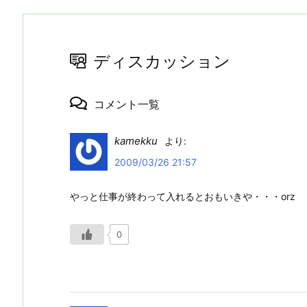
ディスカッション
コメント一覧
kamekku
より:
2009/03/26 21:57
やっと仕事が終わって入れるとおもいきや・・・orz
0