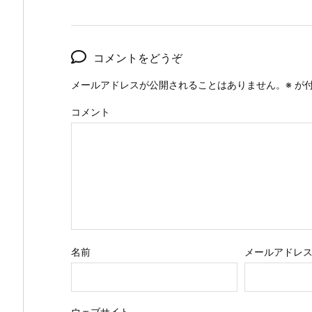
コメントをどうぞ
メールアドレスが公開されることはありません。
※
が付
コメント
名前
メールアドレ
ウェブサイト