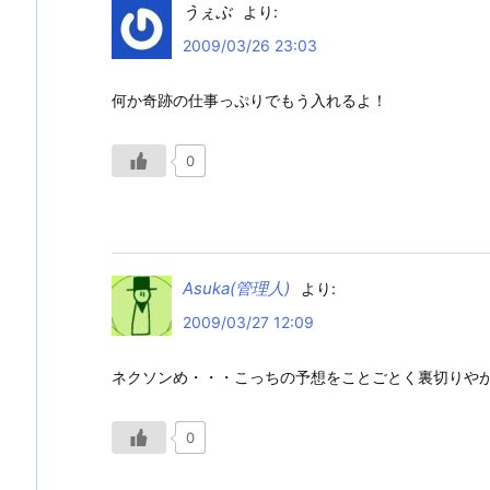
うぇぶ
より:
2009/03/26 23:03
何か奇跡の仕事っぷりでもう入れるよ！
0
Asuka(管理人)
より:
2009/03/27 12:09
ネクソンめ・・・こっちの予想をことごとく裏切りや
0