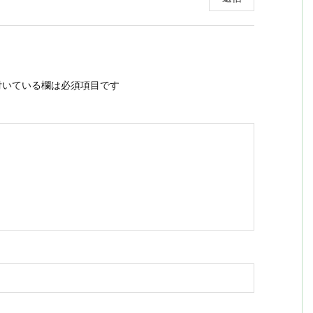
いている欄は必須項目です
ス