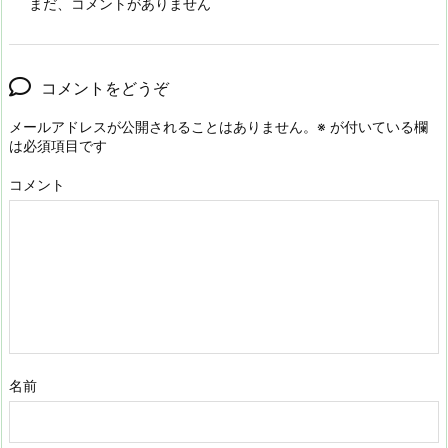
まだ、コメントがありません
コメントをどうぞ
メールアドレスが公開されることはありません。
※
が付いている欄
は必須項目です
コメント
名前