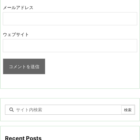
メールアドレス
ウェブサイト
Recent Posts