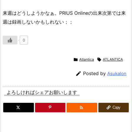
来週はどうしようかなぁ。PRIUS Onlineの出来次第では来
週は録画しないかもしれない；；
0

Atlantica

ATLANTICA

Posted by
Asukalon
よろしければシェアお願いします

Copy