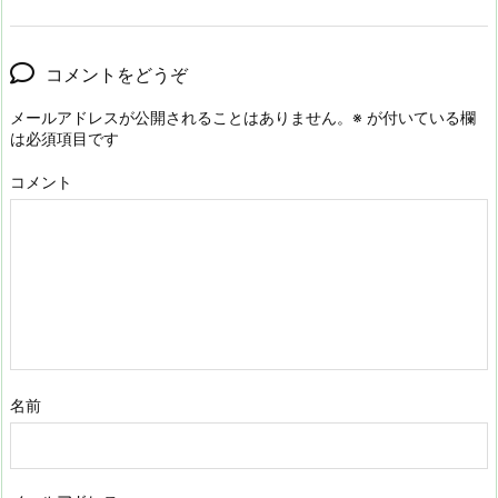
コメントをどうぞ
メールアドレスが公開されることはありません。
※
が付いている欄
は必須項目です
コメント
名前