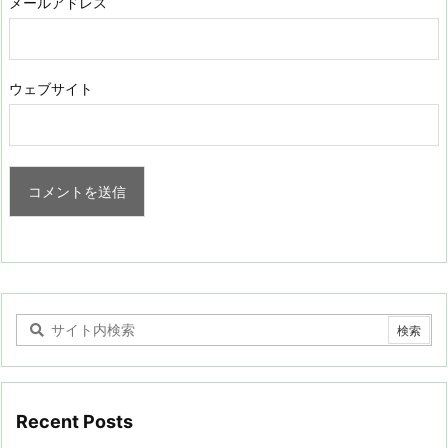
メールアドレス
ウェブサイト
Recent Posts