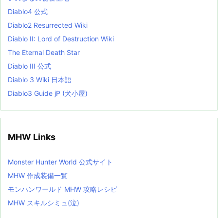
s
Diablo4 公式
t
Diablo2 Resurrected Wiki
Diablo II: Lord of Destruction Wiki
The Eternal Death Star
Diablo III 公式
Diablo 3 Wiki 日本語
Diablo3 Guide jP (犬小屋)
MHW Links
Monster Hunter World 公式サイト
MHW 作成装備一覧
モンハンワールド MHW 攻略レシピ
MHW スキルシミュ(泣)