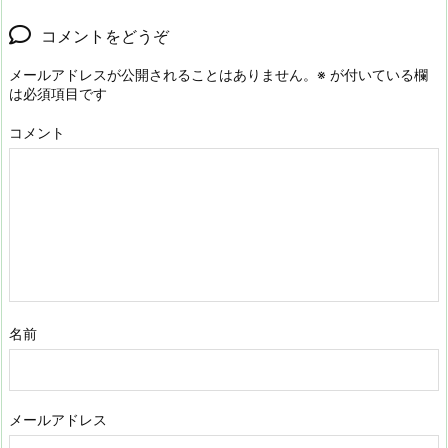
コメントをどうぞ
メールアドレスが公開されることはありません。
※
が付いている欄
は必須項目です
コメント
名前
メールアドレス