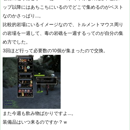
ップ以降にはあちこちにいるのでどこで集めるのがベスト
なのかさっぱり…。
比較的岩場にいるイメージなので、トルメントマウス周り
の岩場を一週して、毒の岩礁を一週するってのが自分の集
め方でした。
3回ほど行って必要数の10個が集まったので交換。
また今週も飲み物ばかりですよ…。
装備品はいつ来るのですか？ｗ