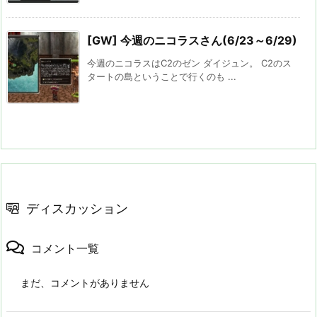
[GW] 今週のニコラスさん(6/23～6/29)
今週のニコラスはC2のゼン ダイジュン。 C2のス
タートの島ということで行くのも ...
ディスカッション
コメント一覧
まだ、コメントがありません