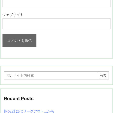
ウェブサイト
Recent Posts
[PoE2] ほぼリーグアウト…かも