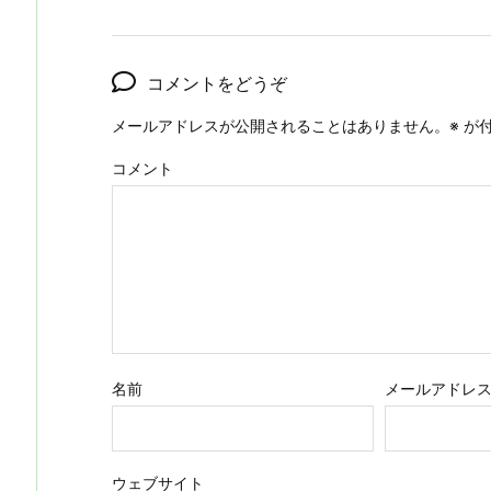
コメントをどうぞ
メールアドレスが公開されることはありません。
※
が付
コメント
名前
メールアドレ
ウェブサイト