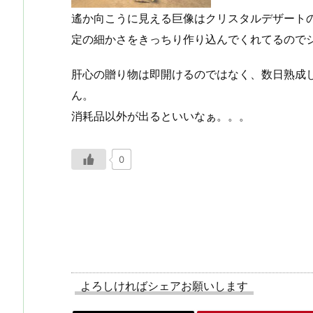
遙か向こうに見える巨像はクリスタルデザート
定の細かさをきっちり作り込んでくれてるので
肝心の贈り物は即開けるのではなく、数日熟成し
ん。
消耗品以外が出るといいなぁ。。。
0
よろしければシェアお願いします