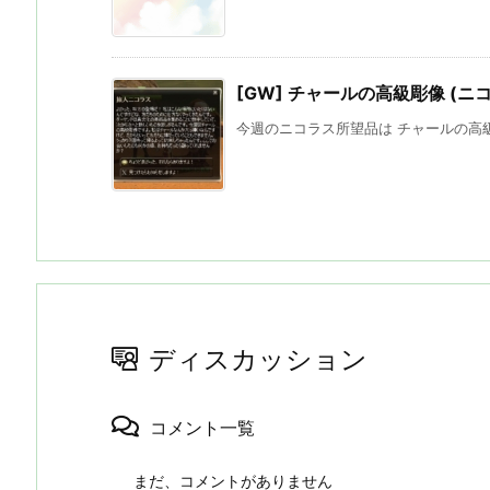
[GW] チャールの高級彫像 (ニ
今週のニコラス所望品は チャールの高級彫
ディスカッション
コメント一覧
まだ、コメントがありません