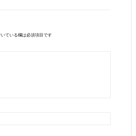
いている欄は必須項目です
ス