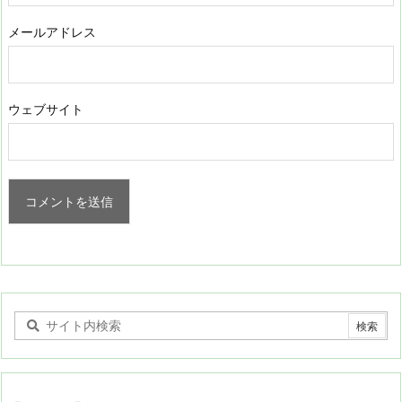
メールアドレス
ウェブサイト