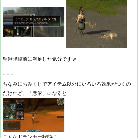
聖獣降臨前に満足した気分ですｗ
– – –
ちなみにおみくじでアイテム以外にいろいろ効果がつくの
だけれど、「憑依」になると
こんなドランカー状態に。