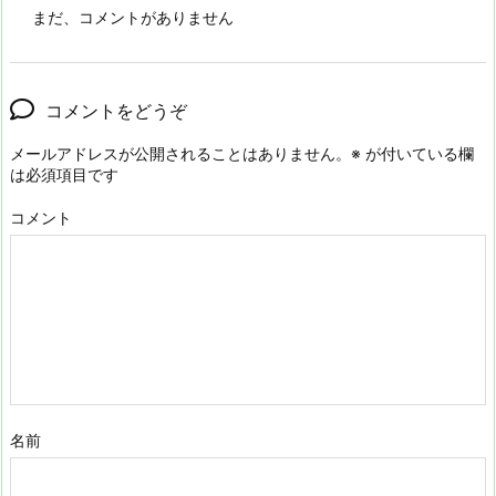
まだ、コメントがありません
コメントをどうぞ
メールアドレスが公開されることはありません。
※
が付いている欄
は必須項目です
コメント
名前