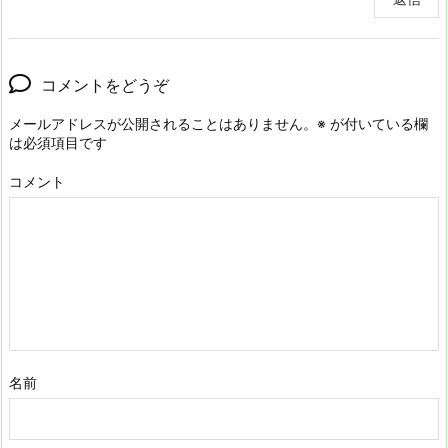
コメントをどうぞ
メールアドレスが公開されることはありません。
※
が付いている欄
は必須項目です
コメント
名前