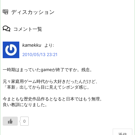
ディスカッション
コメント一覧
kamekku
より:
2010/05/13 23:21
一時期はまっていたgameが終了ですか。残念。
元々家庭用ゲーム時代から大好きだったんだけど、
「革新」出してから目に見えてシボンダ感じ。
今まともな歴史作品作るとなると日本ではもう無理。
良い教訓になりました。
0
返信