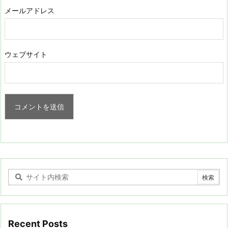
メールアドレス
ウェブサイト
Recent Posts