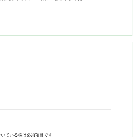
いている欄は必須項目です