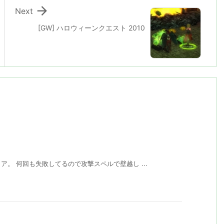

Next
[GW] ハロウィーンクエスト 2010
。 何回も失敗してるので攻撃スペルで壁越し ...