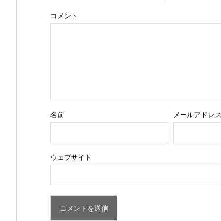
コメント
名前
メールアドレ
ウェブサイト