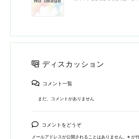
ディスカッション
コメント一覧
まだ、コメントがありません
コメントをどうぞ
メールアドレスが公開されることはありません。
※
が付