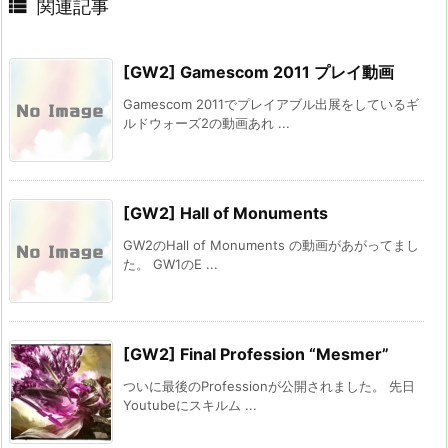

関連記事
[GW2] Gamescom 2011 プレイ動画
Gamescom 2011でプレイアブル出展をしているギ
ルドウォーズ2の動画あれ ...
[GW2] Hall of Monuments
GW2のHall of Monuments の動画があがってまし
た。 GW1のE ...
[GW2] Final Profession “Mesmer”
ついに最後のProfessionが公開されました。 先日
Youtubeにスキルム ...