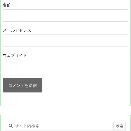
名前
メールアドレス
ウェブサイト