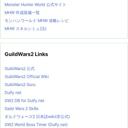
Monster Hunter World 公式サイト
MHW 作成装備一覧
モンハンワールド MHW 攻略レシピ
MHW スキルシミュ(泣)
GuildWars2 Links
GuildWars2 公式
GuildWars2 Official Wiki
GuildWars2 Guru
Dulfy net
GW2 DB for Dulfy.net
Gaild Wars 2 Skills
ギルドウォーズ2 日本語wiki(非公式)
GW2 World Boss Timer (Dulfy.net)