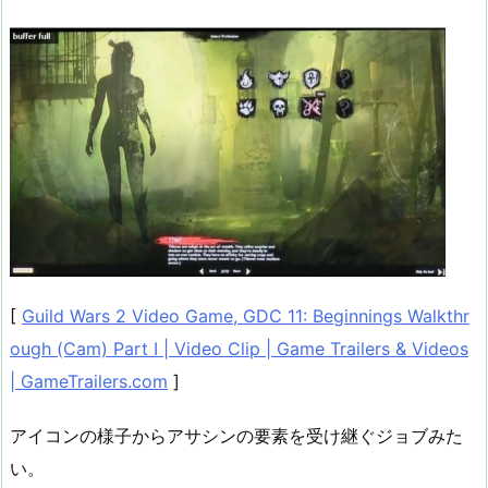
[
Guild Wars 2 Video Game, GDC 11: Beginnings Walkthr
ough (Cam) Part I | Video Clip | Game Trailers & Videos
| GameTrailers.com
]
アイコンの様子からアサシンの要素を受け継ぐジョブみた
い。