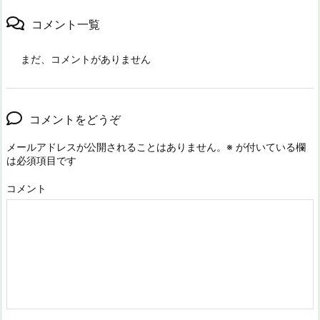
コメント一覧
まだ、コメントがありません
コメントをどうぞ
メールアドレスが公開されることはありません。
※
が付いている欄
は必須項目です
コメント