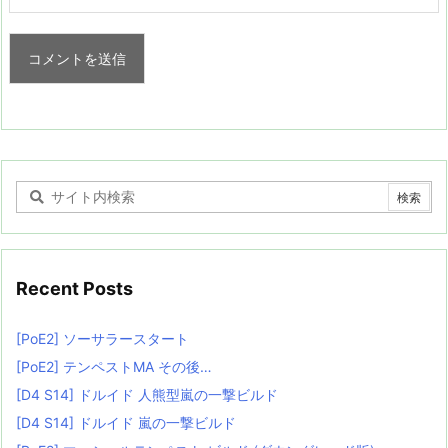
Recent Posts
[PoE2] ソーサラースタート
[PoE2] テンペストMA その後…
[D4 S14] ドルイド 人熊型嵐の一撃ビルド
[D4 S14] ドルイド 嵐の一撃ビルド