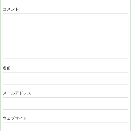
コメント
名前
メールアドレス
ウェブサイト