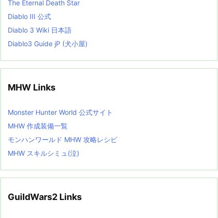
The Eternal Death Star
Diablo III 公式
Diablo 3 Wiki 日本語
Diablo3 Guide jP (犬小屋)
MHW Links
Monster Hunter World 公式サイト
MHW 作成装備一覧
モンハンワールド MHW 攻略レシピ
MHW スキルシミュ(泣)
GuildWars2 Links