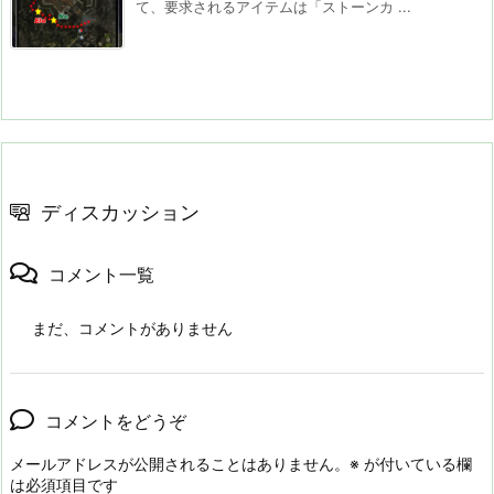
て、要求されるアイテムは「ストーンカ ...
ディスカッション
コメント一覧
まだ、コメントがありません
コメントをどうぞ
メールアドレスが公開されることはありません。
※
が付いている欄
は必須項目です