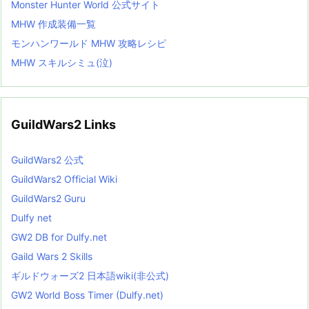
Monster Hunter World 公式サイト
MHW 作成装備一覧
モンハンワールド MHW 攻略レシピ
MHW スキルシミュ(泣)
GuildWars2 Links
GuildWars2 公式
GuildWars2 Official Wiki
GuildWars2 Guru
Dulfy net
GW2 DB for Dulfy.net
Gaild Wars 2 Skills
ギルドウォーズ2 日本語wiki(非公式)
GW2 World Boss Timer (Dulfy.net)