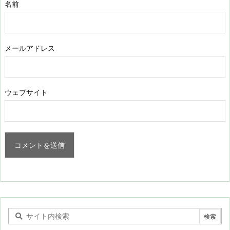
名前
メールアドレス
ウェブサイト