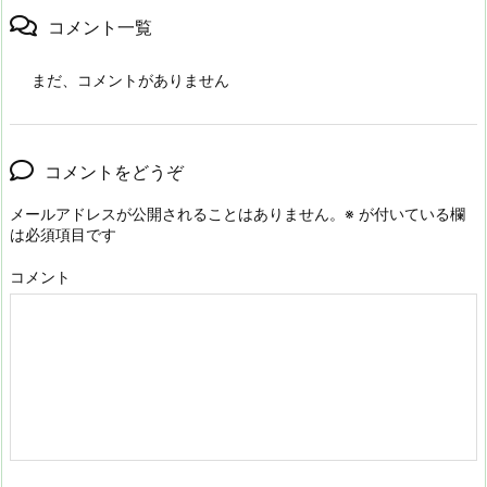
コメント一覧
まだ、コメントがありません
コメントをどうぞ
メールアドレスが公開されることはありません。
※
が付いている欄
は必須項目です
コメント