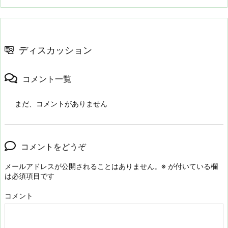
ディスカッション
コメント一覧
まだ、コメントがありません
コメントをどうぞ
メールアドレスが公開されることはありません。
※
が付いている欄
は必須項目です
コメント