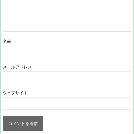
名前
メールアドレス
ウェブサイト