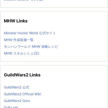
MHW Links
Monster Hunter World 公式サイト
MHW 作成装備一覧
モンハンワールド MHW 攻略レシピ
MHW スキルシミュ(泣)
GuildWars2 Links
GuildWars2 公式
GuildWars2 Official Wiki
GuildWars2 Guru
Dulfy net