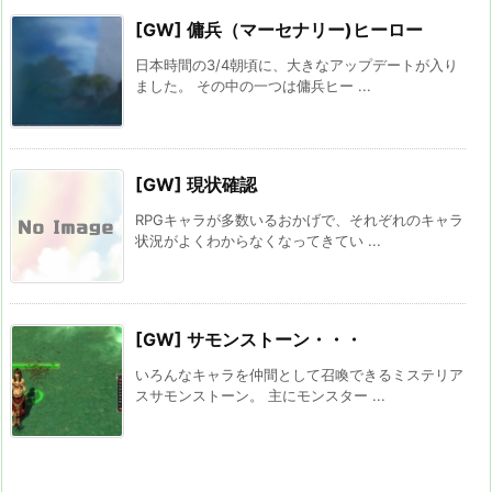
[GW] 傭兵（マーセナリー)ヒーロー
日本時間の3/4朝頃に、大きなアップデートが入り
ました。 その中の一つは傭兵ヒー ...
[GW] 現状確認
RPGキャラが多数いるおかげで、それぞれのキャラ
状況がよくわからなくなってきてい ...
[GW] サモンストーン・・・
いろんなキャラを仲間として召喚できるミステリア
スサモンストーン。 主にモンスター ...