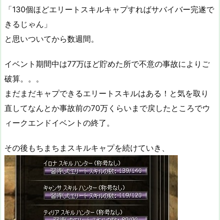
「130個ほどエリートスキルキャプすればサバイバー完遂で
きるじゃん」
と思いついてから数週間。
イベント期間中は77万ほど貯めた所で不意の事故によりご
破算。。。
まだまだキャプできるエリートスキルはある！と気を取り
直してなんとか事故前の70万くらいまで戻したところでウ
ィークエンドイベントの終了。
その後もちまちまスキルキャプを続けていき、