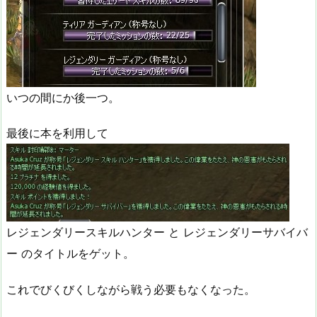
いつの間にか後一つ。
最後に本を利用して
レジェンダリースキルハンター と レジェンダリーサバイバ
ー のタイトルをゲット。
これでびくびくしながら戦う必要もなくなった。