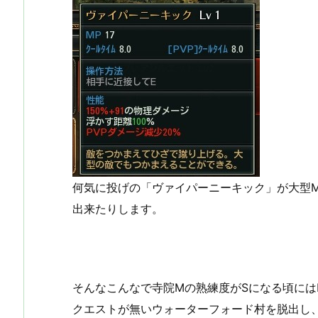
何気に投げの「ヴァイパーニーキック」が大型
出来たりします。
そんなこんなで寺院Mの熟練度がSになる頃にはL
クエストが無いウォーターフォード村を脱出し