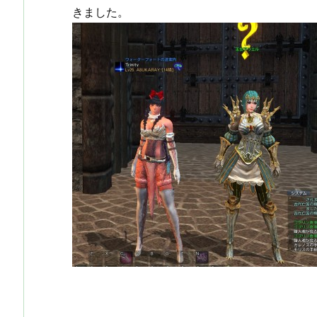
きました。