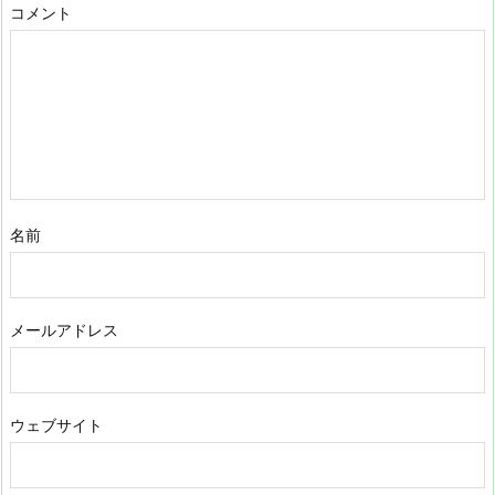
コメント
名前
メールアドレス
ウェブサイト