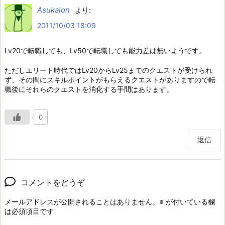
Asukalon
より:
2011/10/03 18:09
Lv20で転職しても、Lv50で転職しても能力差は無いようです。
ただしエリート時代ではLv20からLv25までのクエストが受けられ
ず、その間にスキルポイントがもらえるクエストがありますので転
職後にそれらのクエストを消化する手間はあります。
0
返信
コメントをどうぞ
メールアドレスが公開されることはありません。
※
が付いている欄
は必須項目です