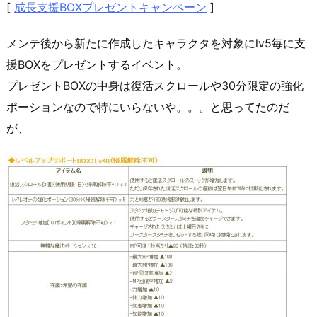
[
成長支援BOXプレゼントキャンペーン
]
メンテ後から新たに作成したキャラクタを対象にlv5毎に支
援BOXをプレゼントするイベント。
プレゼントBOXの中身は復活スクロールや30分限定の強化
ポーションなので特にいらないや。。。と思ってたのだ
が、