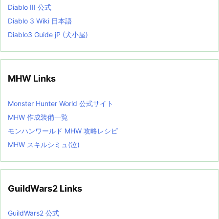
Diablo III 公式
Diablo 3 Wiki 日本語
Diablo3 Guide jP (犬小屋)
MHW Links
Monster Hunter World 公式サイト
MHW 作成装備一覧
モンハンワールド MHW 攻略レシピ
MHW スキルシミュ(泣)
GuildWars2 Links
GuildWars2 公式