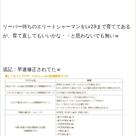
リーパー待ちのエリートシャーマンをLv29まで育ててある
が、育て直してもいいかな・・と思わないでも無いｗ
追記：早速修正されてたｗ