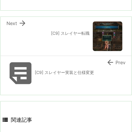

Next
[C9] スレイヤー転職


Prev
[C9] スレイヤー実装と仕様変更

関連記事