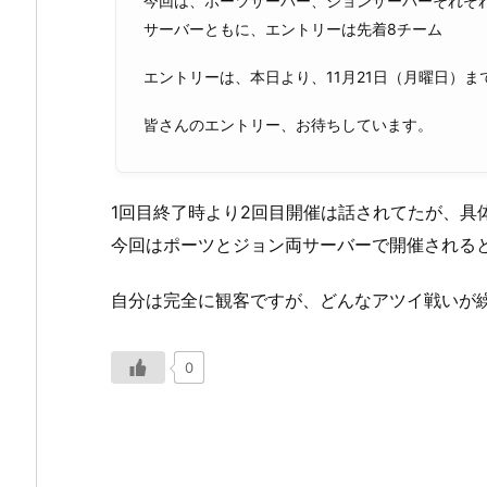
今回は、ポーツサーバー、ジョンサーバーそれぞれ
サーバーともに、エントリーは先着8チーム
エントリーは、本日より、11月21日（月曜日）
皆さんのエントリー、お待ちしています。
1回目終了時より2回目開催は話されてたが、具
今回はポーツとジョン両サーバーで開催される
自分は完全に観客ですが、どんなアツイ戦いが
0