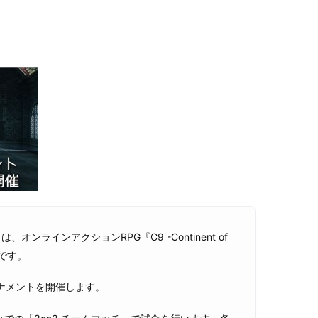
THREE』は、オンラインアクションRPG『C9 -Continent of
トです。
トーナメントを開催します。