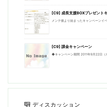
[C9] 成長支援BOXプレゼン
メンテ後より始まったキャンペーンイベン
[C9] 課金キャンペーン
◆キャンペーン期間 2011年9月22日（
ディスカッション