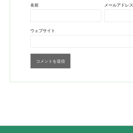
名前
メールアドレ
ウェブサイト