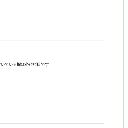
いている欄は必須項目です