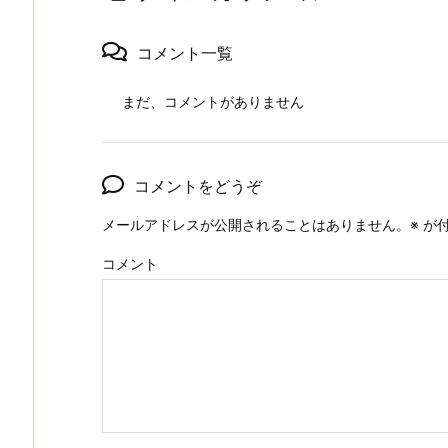
コメント一覧
まだ、コメントがありません
コメントをどうぞ
メールアドレスが公開されることはありません。
※
が付
コメント