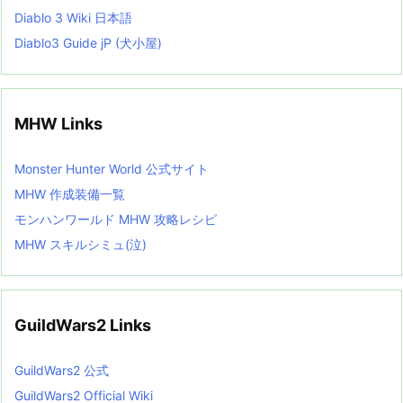
Diablo 3 Wiki 日本語
Diablo3 Guide jP (犬小屋)
MHW Links
Monster Hunter World 公式サイト
MHW 作成装備一覧
モンハンワールド MHW 攻略レシピ
MHW スキルシミュ(泣)
GuildWars2 Links
GuildWars2 公式
GuildWars2 Official Wiki