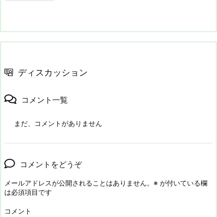
ディスカッション
コメント一覧
まだ、コメントがありません
コメントをどうぞ
メールアドレスが公開されることはありません。
※
が付いている欄
は必須項目です
コメント