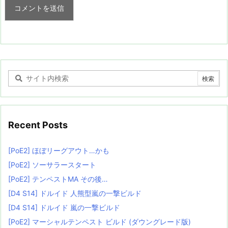
Recent Posts
[PoE2] ほぼリーグアウト…かも
[PoE2] ソーサラースタート
[PoE2] テンペストMA その後…
[D4 S14] ドルイド 人熊型嵐の一撃ビルド
[D4 S14] ドルイド 嵐の一撃ビルド
[PoE2] マーシャルテンペスト ビルド (ダウングレード版)