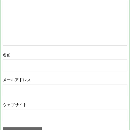
名前
メールアドレス
ウェブサイト