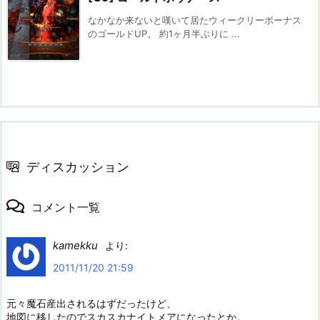
なかなか来ないと嘆いて居たウィークリーボーナス
のゴールドUP。 約1ヶ月半ぶりに ...
ディスカッション
コメント一覧
kamekku
より:
2011/11/20 21:59
元々魔石産出されるはずだったけど、
地図に移したのでスカスカナイトメアになったとか。