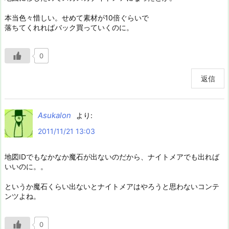
本当色々惜しい。せめて素材が10倍ぐらいで
落ちてくれればバック買っていくのに。
0
返信
Asukalon
より:
2011/11/21 13:03
地図IDでもなかなか魔石が出ないのだから、ナイトメアでも出れば
いいのに。。
というか魔石くらい出ないとナイトメアはやろうと思わないコンテ
ンツよね。
0