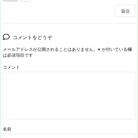
返信
コメントをどうぞ
メールアドレスが公開されることはありません。
※
が付いている欄
は必須項目です
コメント
名前