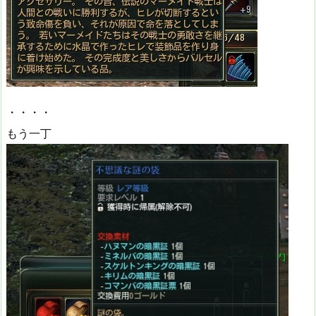
・・・・
もう一丁