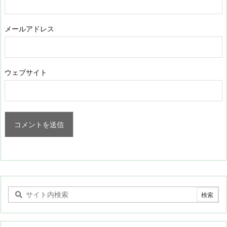
メールアドレス
ウェブサイト