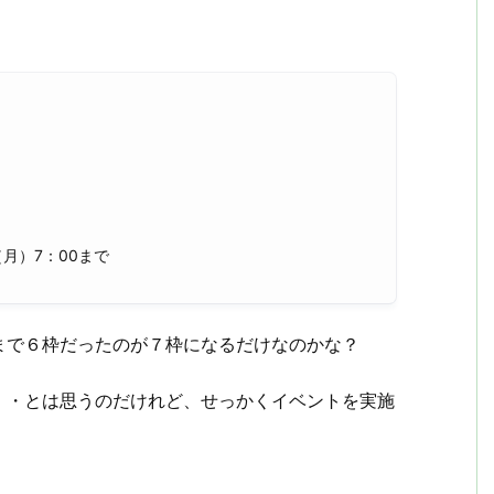
日（月）7：00まで
まで６枠だったのが７枠になるだけなのかな？
・・とは思うのだけれど、せっかくイベントを実施