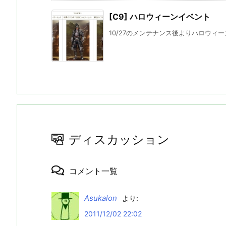
[C9] ハロウィーンイベント
10/27のメンテナンス後よりハロウィー
ディスカッション
コメント一覧
Asukalon
より:
2011/12/02 22:02