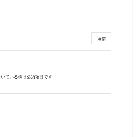
返信
いている欄は必須項目です