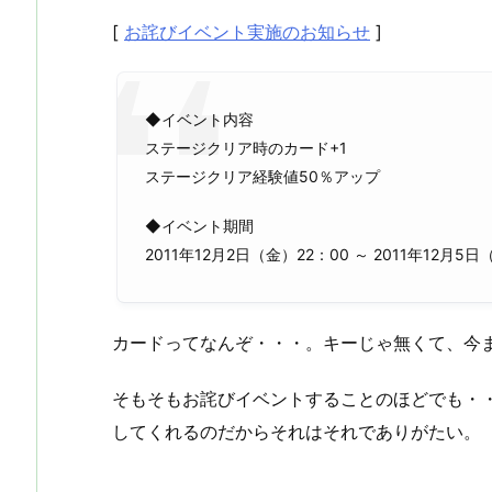
[
お詫びイベント実施のお知らせ
]
◆イベント内容
ステージクリア時のカード+1
ステージクリア経験値50％アップ
◆イベント期間
2011年12月2日（金）22：00 ～ 2011年12月5
カードってなんぞ・・・。キーじゃ無くて、今
そもそもお詫びイベントすることのほどでも・
してくれるのだからそれはそれでありがたい。