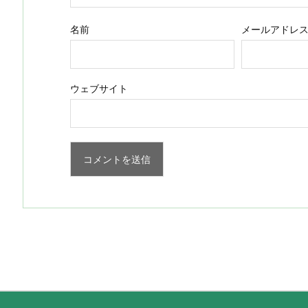
名前
メールアドレ
ウェブサイト