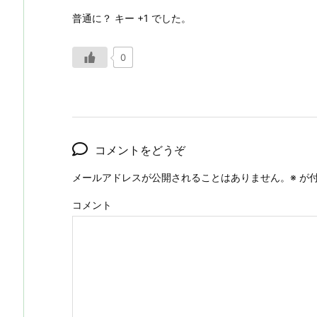
普通に？ キー +1 でした。
0
コメントをどうぞ
メールアドレスが公開されることはありません。
※
が付
コメント