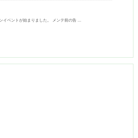
ンイベントが始まりました。 メンテ前の告 ...