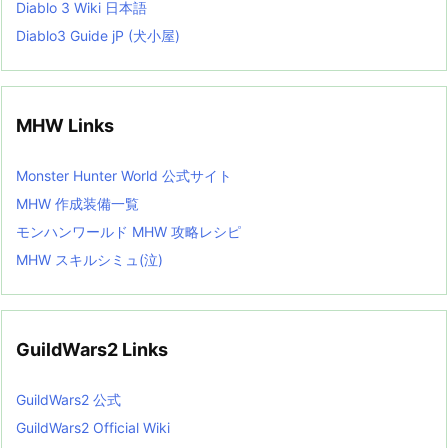
Diablo 3 Wiki 日本語
Diablo3 Guide jP (犬小屋)
MHW Links
Monster Hunter World 公式サイト
MHW 作成装備一覧
モンハンワールド MHW 攻略レシピ
MHW スキルシミュ(泣)
GuildWars2 Links
GuildWars2 公式
GuildWars2 Official Wiki