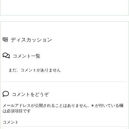
ディスカッション
コメント一覧
まだ、コメントがありません
コメントをどうぞ
メールアドレスが公開されることはありません。
※
が付いている欄
は必須項目です
コメント