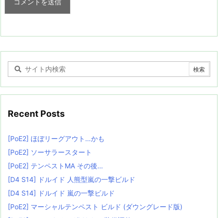
Recent Posts
[PoE2] ほぼリーグアウト…かも
[PoE2] ソーサラースタート
[PoE2] テンペストMA その後…
[D4 S14] ドルイド 人熊型嵐の一撃ビルド
[D4 S14] ドルイド 嵐の一撃ビルド
[PoE2] マーシャルテンペスト ビルド (ダウングレード版)