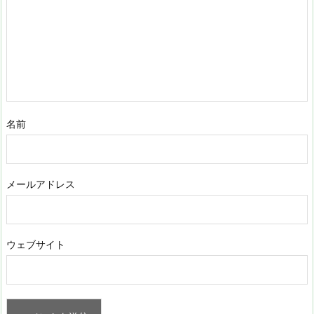
名前
メールアドレス
ウェブサイト