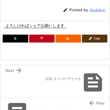

Posted by
Asukalon
よろしければシェアお願いします

Copy

Next

[C9] スーパーアリーナ

Prev