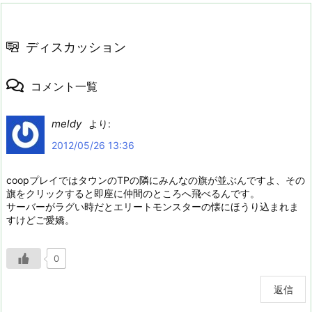
ディスカッション
コメント一覧
meldy
より:
2012/05/26 13:36
coopプレイではタウンのTPの隣にみんなの旗が並ぶんですよ、その
旗をクリックすると即座に仲間のところへ飛べるんです。
サーバーがラグい時だとエリートモンスターの懐にほうり込まれま
すけどご愛嬌。
0
返信