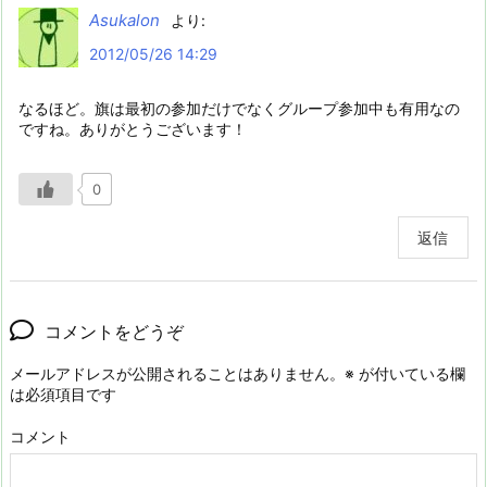
Asukalon
より:
2012/05/26 14:29
なるほど。旗は最初の参加だけでなくグループ参加中も有用なの
ですね。ありがとうございます！
0
返信
コメントをどうぞ
メールアドレスが公開されることはありません。
※
が付いている欄
は必須項目です
コメント