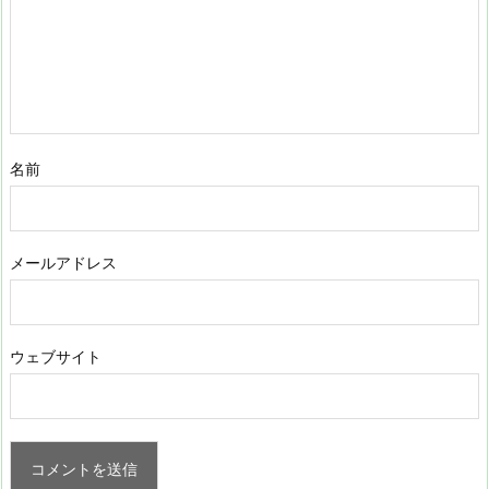
名前
メールアドレス
ウェブサイト