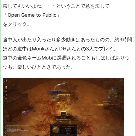
禁してもいいよね・・・ということで意を決して
「Open Game to Public」
をクリック。
途中人が出たり入ったり多少動きはあったものの、約3時間
ほどの道中はMonkさんとDHさんとの3人でプレイ。
道中の金色ネームMobに蹂躙されることもしばしばありつ
つも、楽しいひとときであった。