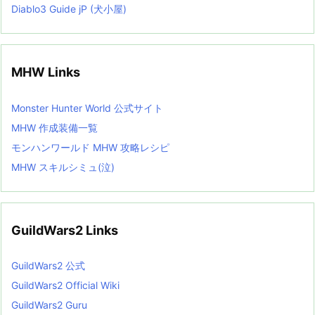
Diablo3 Guide jP (犬小屋)
MHW Links
Monster Hunter World 公式サイト
MHW 作成装備一覧
モンハンワールド MHW 攻略レシピ
MHW スキルシミュ(泣)
GuildWars2 Links
GuildWars2 公式
GuildWars2 Official Wiki
GuildWars2 Guru