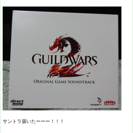
サントラ届いたーーー！！！