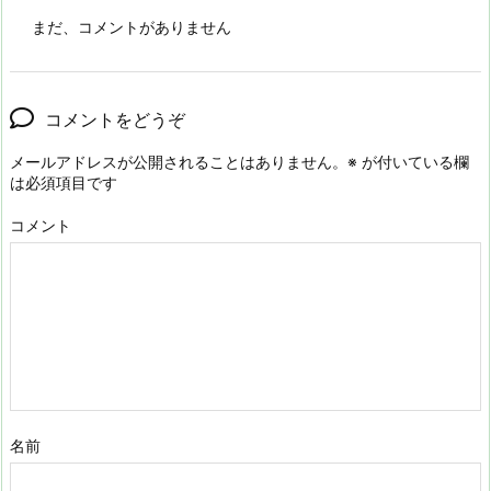
まだ、コメントがありません
コメントをどうぞ
メールアドレスが公開されることはありません。
※
が付いている欄
は必須項目です
コメント
名前