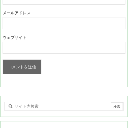
メールアドレス
ウェブサイト