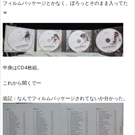
フィルムパッケージとかなく、ぽろっとそのまま入ってた
ｗ
中身はCD4枚組。
これから聞くでー
追記：なんでフィルムパッケージされてないか分かった。