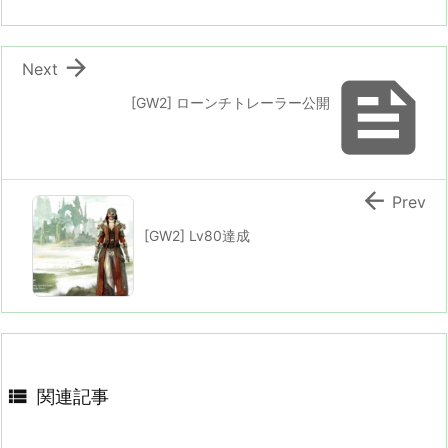

Next

[GW2] ローンチトレーラー公開

Prev
[GW2] Lv80達成

関連記事