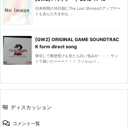
日本時間の16日朝にThe Lost Shoresのアップデー
トも含んだ大きめな ...
[GW2] ORIGINAL GAME SOUNDTRAC
K form direct song
帰宅して郵便受けを見たら白い包みが・・・ サン
トラ届いたーーー！！！ フィルムパ ...
ディスカッション
コメント一覧