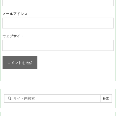
メールアドレス
ウェブサイト