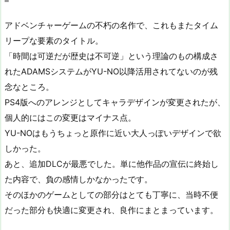
アドベンチャーゲームの不朽の名作で、これもまたタイム
リープな要素のタイトル。
「時間は可逆だが歴史は不可逆」という理論のもの構成さ
れたADAMSシステムがYU-NO以降活用されてないのが残
念なところ。
PS4版へのアレンジとしてキャラデザインが変更されたが、
個人的にはこの変更はマイナス点。
YU-NOはもうちょっと原作に近い大人っぽいデザインで欲
しかった。
あと、追加DLCが最悪でした。単に他作品の宣伝に終始し
た内容で、負の感情しかなかったです。
そのほかのゲームとしての部分はとても丁寧に、当時不便
だった部分も快適に変更され、良作にまとまっています。