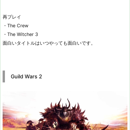
再プレイ
・The Crew
・The Witcher 3
面白いタイトルはいつやっても面白いです。
Guild Wars 2