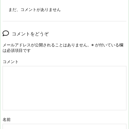
まだ、コメントがありません
コメントをどうぞ
メールアドレスが公開されることはありません。
※
が付いている欄
は必須項目です
コメント
名前