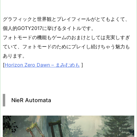
グラフィックと世界観とプレイフィールがとてもよくて、
個人的GOTY2017に挙げるタイトルです。
フォトモードの機能もゲームのおまけとしては充実しすぎ
ていて、フォトモードのためにプレイし続けちゃう魅力も
あります。
[
Horizon Zero Dawn – まみむめも
]
NieR Automata