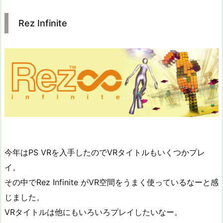
Rez Infinite
今年はPS VRを入手したのでVRタイトルもいくつかプレ
イ。
その中でRez Infinite がVR空間をうまく使っているなーと感
じました。
VRタイトルは他にもいろいろプレイしたいなー。