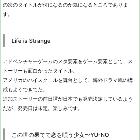
の次のタイトルが何になるのか気になるところでありま
す。
Life is Strange
アドベンチャーゲームのメタ要素をゲーム要素として、ス
トーリーも面白かったタイトル。
アメリカのハイスクールを舞台として、海外ドラマ風の構
成もよくできてた。
追加ストーリーの前日譚が日本でも発売決定しているよう
だが、発売日は未定。楽しみです。
この世の果てで恋を唄う少女〜YU-NO