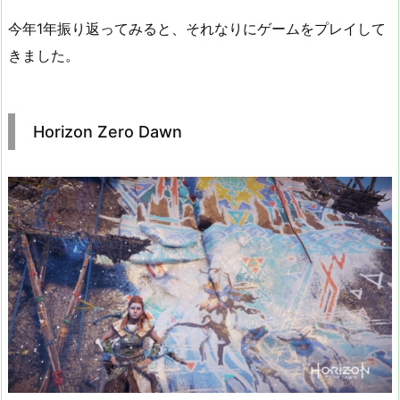
今年1年振り返ってみると、それなりにゲームをプレイして
きました。
Horizon Zero Dawn