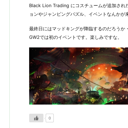
Black Lion Trading にコスチュームが
ョンやジャンピングパズル、イベントなんかが
最終日にはマッドキングが降臨するのだろうか
GW2では初のイベントです。楽しみですな。
0