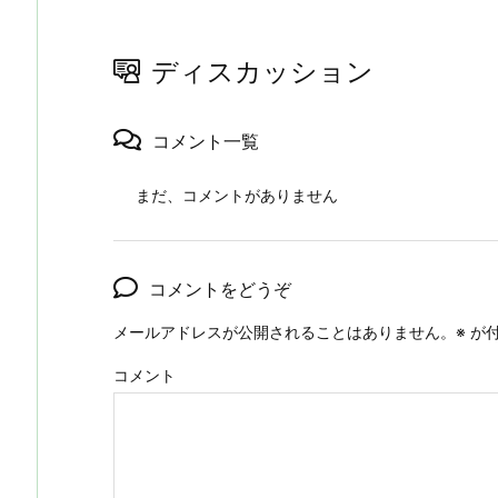
ディスカッション
コメント一覧
まだ、コメントがありません
コメントをどうぞ
メールアドレスが公開されることはありません。
※
が付
コメント