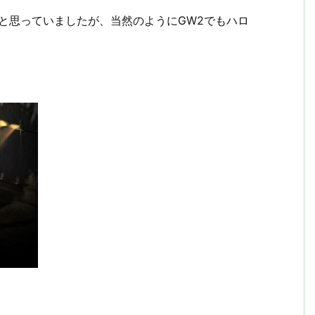
ないと思っていましたが、当然のようにGW2でもハロ
。