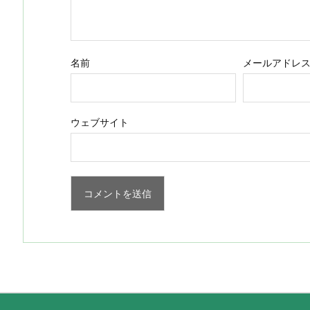
名前
メールアドレ
ウェブサイト