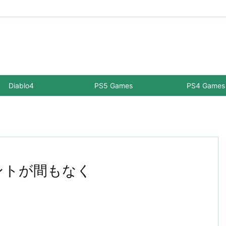
Diablo4
PS5 Games
PS4 Games
ベントが間もなく