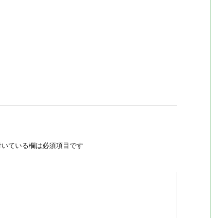
いている欄は必須項目です