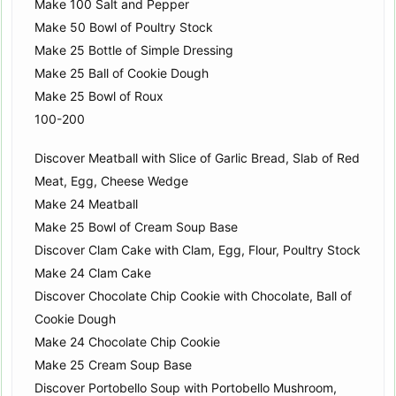
Make 100 Salt and Pepper
Make 50 Bowl of Poultry Stock
Make 25 Bottle of Simple Dressing
Make 25 Ball of Cookie Dough
Make 25 Bowl of Roux
100-200
Discover Meatball with Slice of Garlic Bread, Slab of Red
Meat, Egg, Cheese Wedge
Make 24 Meatball
Make 25 Bowl of Cream Soup Base
Discover Clam Cake with Clam, Egg, Flour, Poultry Stock
Make 24 Clam Cake
Discover Chocolate Chip Cookie with Chocolate, Ball of
Cookie Dough
Make 24 Chocolate Chip Cookie
Make 25 Cream Soup Base
Discover Portobello Soup with Portobello Mushroom,