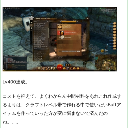
Lv400達成。
コストを抑えて、よくわからん中間材料をあれこれ作成す
るよりは、クラフトレベル帯で作れる中で使いたいBuffア
イテムを作っていった方が変に悩まないで済んだの
ね。。。