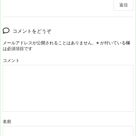
返信
コメントをどうぞ
メールアドレスが公開されることはありません。
※
が付いている欄
は必須項目です
コメント
名前