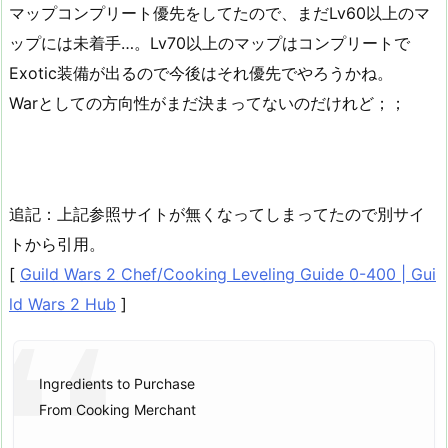
マップコンプリート優先をしてたので、まだLv60以上のマ
ップには未着手…。Lv70以上のマップはコンプリートで
Exotic装備が出るので今後はそれ優先でやろうかね。
Warとしての方向性がまだ決まってないのだけれど；；
追記：上記参照サイトが無くなってしまってたので別サイ
トから引用。
[
Guild Wars 2 Chef/Cooking Leveling Guide 0-400 | Gui
ld Wars 2 Hub
]
Ingredients to Purchase
From Cooking Merchant