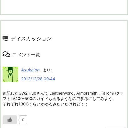
ディスカッション
コメント一覧
Asukalon
より:
2013/12/28 09:44
追記したGW2 Hubさんで Leatherwork , Armorsmith , Tailor のクラ
フトLV400-500のガイドもあるようなので参考にしてみよう。
それぞれ130Gくらいかかるみたいだけれど；；
0