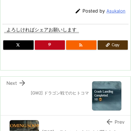

Posted by
Asukalon
よろしければシェアお願いします

Copy

Next
[GW2] ドラゴン戦でのヒトコマ

Prev