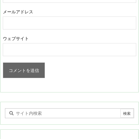
メールアドレス
ウェブサイト