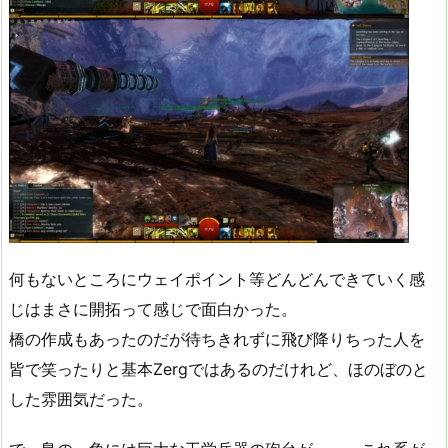
何もないところにウェイポイント等どんどんできていく感
じはまさに開拓って感じで面白かった。
橋の作成もあったのだが待ちきれずに飛び降りちった人を
皆で笑ったりと基本Zergではあるのだけれど、ほのぼのと
した雰囲気だった。