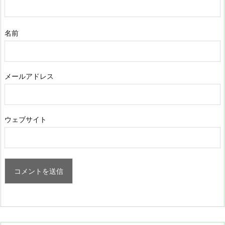
名前
メールアドレス
ウェブサイト