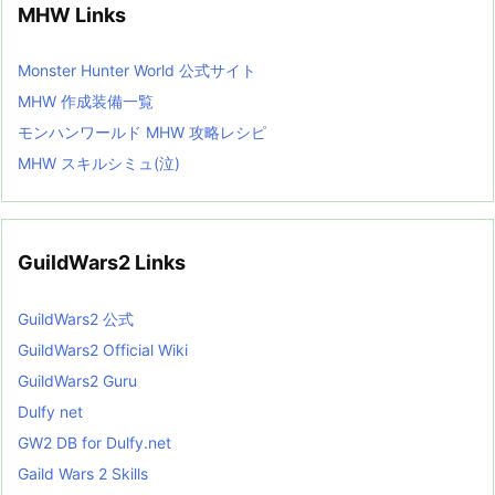
MHW Links
Monster Hunter World 公式サイト
MHW 作成装備一覧
モンハンワールド MHW 攻略レシピ
MHW スキルシミュ(泣)
GuildWars2 Links
GuildWars2 公式
GuildWars2 Official Wiki
GuildWars2 Guru
Dulfy net
GW2 DB for Dulfy.net
Gaild Wars 2 Skills