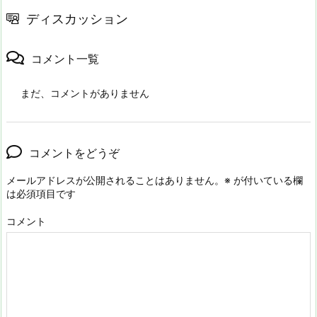
ディスカッション
コメント一覧
まだ、コメントがありません
コメントをどうぞ
メールアドレスが公開されることはありません。
※
が付いている欄
は必須項目です
コメント