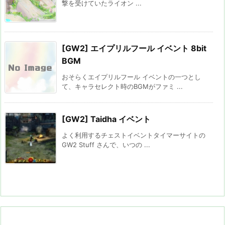
撃を受けていたライオン ...
[GW2] エイプリルフール イベント 8bit
BGM
おそらくエイプリルフール イベントの一つとし
て、キャラセレクト時のBGMがファミ ...
[GW2] Taidha イベント
よく利用するチェストイベントタイマーサイトの
GW2 Stuff さんで、いつの ...