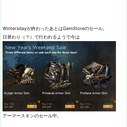
Wintersdayが終わったあとはGemStoreのセール。
日替わり（？）で行われるようで今は
アーマースキンのセール中。