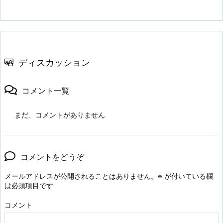
ディスカッション
コメント一覧
まだ、コメントがありません
コメントをどうぞ
メールアドレスが公開されることはありません。
※
が付いている欄
は必須項目です
コメント