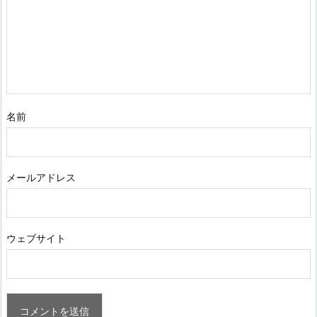
名前
メールアドレス
ウェブサイト