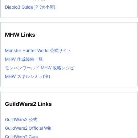
Diablo3 Guide jP (犬小屋)
MHW Links
Monster Hunter World 公式サイト
MHW 作成装備一覧
モンハンワールド MHW 攻略レシピ
MHW スキルシミュ(泣)
GuildWars2 Links
GuildWars2 公式
GuildWars2 Official Wiki
GuildWars2 Guru