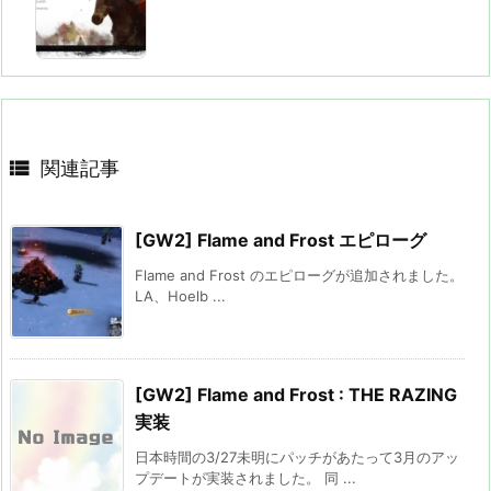

関連記事
[GW2] Flame and Frost エピローグ
Flame and Frost のエピローグが追加されました。
LA、Hoelb ...
[GW2] Flame and Frost : THE RAZING
実装
日本時間の3/27未明にパッチがあたって3月のアッ
プデートが実装されました。 同 ...