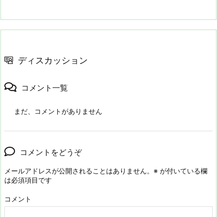
ディスカッション
コメント一覧
まだ、コメントがありません
コメントをどうぞ
メールアドレスが公開されることはありません。
※
が付いている欄
は必須項目です
コメント