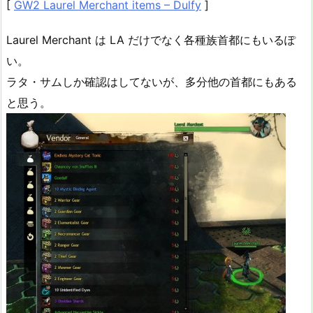
[
GW2 Laurel Merchant items – Dulfy
]
Laurel Merchant は LA だけでなく各種族首都にもいるぽ
い。
ラタ・サムしか確認はしてないが、多分他の首都にもある
と思う。