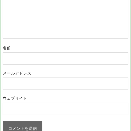
名前
メールアドレス
ウェブサイト