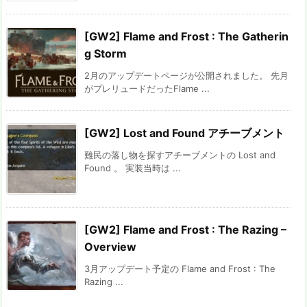
[GW2] Flame and Frost : The Gatherin
g Storm
2月のアップデートページが公開されました。 先月
がプレリュードだったFlame ...
[GW2] Lost and Found アチーブメント
難民の落し物を探すアチーブメントの Lost and
Found 。 実装当時は ...
[GW2] Flame and Frost : The Razing –
Overview
3月アップデート予定の Flame and Frost : The
Razing ...