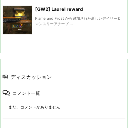
[GW2] Laurel reward
Flame and Frost から追加された新しいデイリー＆
マンスリーアチーブ ...
ディスカッション
コメント一覧
まだ、コメントがありません