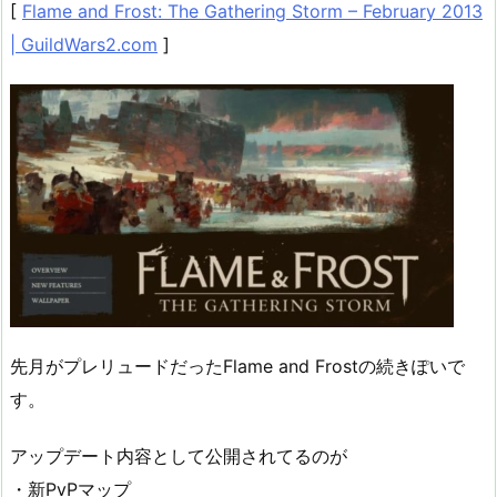
[
Flame and Frost: The Gathering Storm – February 2013
| GuildWars2.com
]
先月がプレリュードだったFlame and Frostの続きぽいで
す。
アップデート内容として公開されてるのが
・新PvPマップ