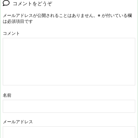
コメントをどうぞ
メールアドレスが公開されることはありません。
※
が付いている欄
は必須項目です
コメント
名前
メールアドレス