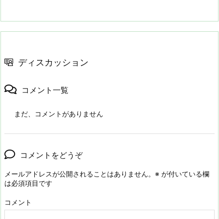
ディスカッション
コメント一覧
まだ、コメントがありません
コメントをどうぞ
メールアドレスが公開されることはありません。
※
が付いている欄
は必須項目です
コメント