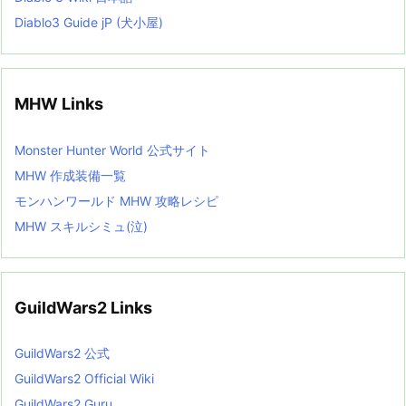
Diablo3 Guide jP (犬小屋)
MHW Links
Monster Hunter World 公式サイト
MHW 作成装備一覧
モンハンワールド MHW 攻略レシピ
MHW スキルシミュ(泣)
GuildWars2 Links
GuildWars2 公式
GuildWars2 Official Wiki
GuildWars2 Guru