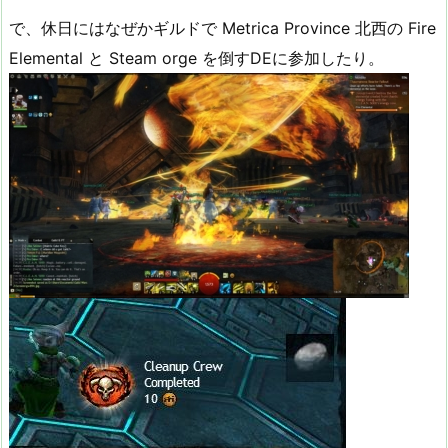
で、休日にはなぜかギルドで Metrica Province 北西の Fire
Elemental と Steam orge を倒すDEに参加したり。