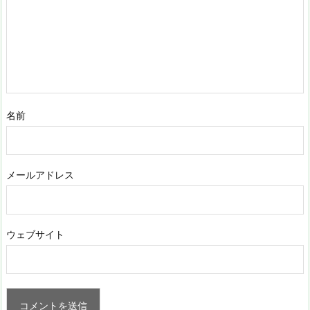
名前
メールアドレス
ウェブサイト