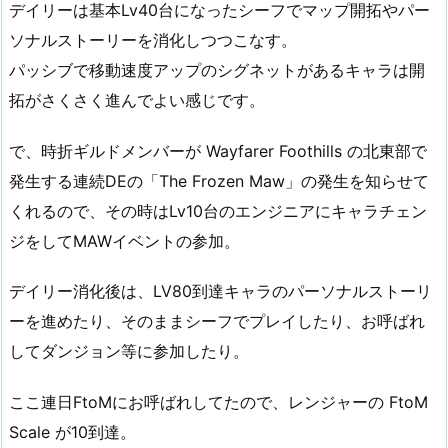
デイリーは基本Lv40台になったシーフでマップ開拓やパー
ソナルストーリーを消化しつつこなす。
パッシブで移動速度アップのシグネットがあるキャラは開
拓がさくさく進んでよい感じです。
で、時折ギルドメンバーが Wayfarer Foothills の北東部で
発生する連続DEの「The Frozen Maw」の発生を知らせて
くれるので、その時はLv10台のエンジニアにキャラチェン
ジをしてMAWイベントの参加。
デイリー消化後は、LV80到達キャラのパーソナルストーリ
ーを進めたり、そのままシーフでプレイしたり、お呼ばれ
してダンジョン等に参加したり。
ここ連日FtoMにお呼ばれしてたので、レンジャーの FtoM
Scale が10到達。