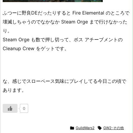
ふつーに野良DEだったりすると Fire Elemental のところで
壊滅しちゃうのでなかなか Steam Orge まで行けなかった
り。
Steam Orge も数で押し切って、ボス アチーブメントの
Cleanup Crew をゲットです。
な、感じでスローペース気味にプレイしてる今日この頃で
あります。
0

GuildWars2

GW2-その他