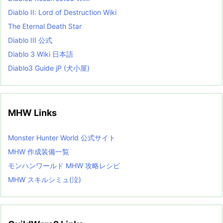
Diablo II: Lord of Destruction Wiki
The Eternal Death Star
Diablo III 公式
Diablo 3 Wiki 日本語
Diablo3 Guide jP (犬小屋)
MHW Links
Monster Hunter World 公式サイト
MHW 作成装備一覧
モンハンワールド MHW 攻略レシピ
MHW スキルシミュ(泣)