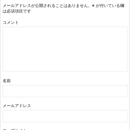
メールアドレスが公開されることはありません。
※
が付いている欄
は必須項目です
コメント
名前
メールアドレス