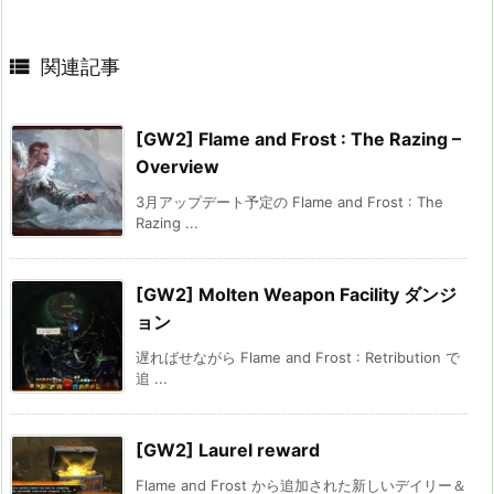

関連記事
[GW2] Flame and Frost : The Razing –
Overview
3月アップデート予定の Flame and Frost : The
Razing ...
[GW2] Molten Weapon Facility ダンジ
ョン
遅ればせながら Flame and Frost : Retribution で
追 ...
[GW2] Laurel reward
Flame and Frost から追加された新しいデイリー＆