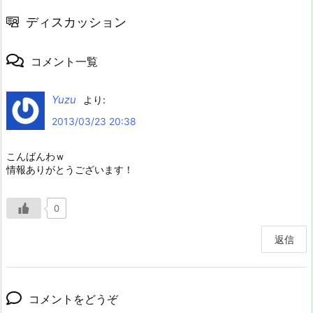
ディスカッション
コメント一覧
Yuzu
より:
2013/03/23 20:38
こんばんわｗ
情報ありがとうございます！
0
返信
コメントをどうぞ