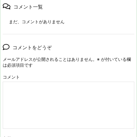
コメント一覧
まだ、コメントがありません
コメントをどうぞ
メールアドレスが公開されることはありません。
※
が付いている欄
は必須項目です
コメント