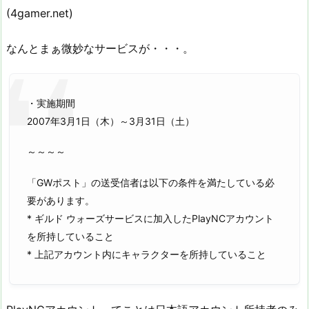
(4gamer.net)
なんとまぁ微妙なサービスが・・・。
・実施期間
2007年3月1日（木）～3月31日（土）
～～～～
「GWポスト」の送受信者は以下の条件を満たしている必
要があります。
* ギルド ウォーズサービスに加入したPlayNCアカウント
を所持していること
* 上記アカウント内にキャラクターを所持していること