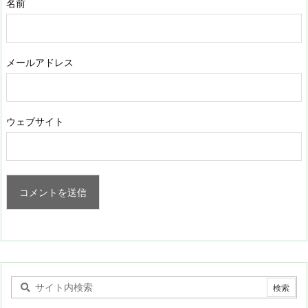
名前
メールアドレス
ウェブサイト