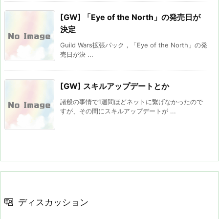
[GW] 「Eye of the North」の発売日が
決定
Guild Wars拡張パック，「Eye of the North」の発
売日が決 ...
[GW] スキルアップデートとか
諸般の事情で1週間ほどネットに繋げなかったので
すが、その間にスキルアップデートが ...
ディスカッション