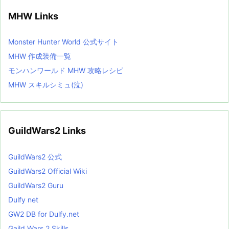
MHW Links
Monster Hunter World 公式サイト
MHW 作成装備一覧
モンハンワールド MHW 攻略レシピ
MHW スキルシミュ(泣)
GuildWars2 Links
GuildWars2 公式
GuildWars2 Official Wiki
GuildWars2 Guru
Dulfy net
GW2 DB for Dulfy.net
Gaild Wars 2 Skills