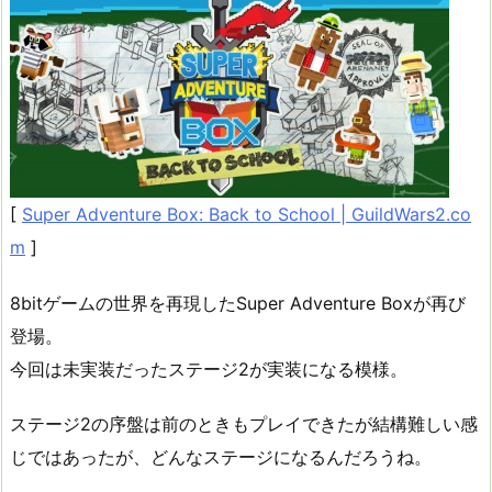
[
Super Adventure Box: Back to School | GuildWars2.co
m
]
8bitゲームの世界を再現したSuper Adventure Boxが再び
登場。
今回は未実装だったステージ2が実装になる模様。
ステージ2の序盤は前のときもプレイできたが結構難しい感
じではあったが、どんなステージになるんだろうね。