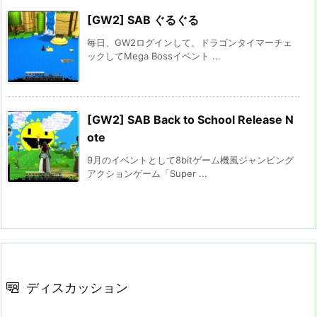
[GW2] SAB ぐるぐる
毎日、GW2ログインして、ドラゴンタイマーチェ
ックしてMega Bossイベント ...
[GW2] SAB Back to School Release N
ote
9月のイベントとして8bitゲーム機風ジャンピング
アクションゲーム「Super ...
ディスカッション