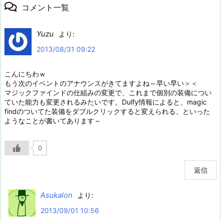
コメント一覧
Yuzu
より:
2013/08/31 09:22
こんにちわｗ
もう次のイベントのアナウンスがきてますよね～早い早い＞＜
マジックファインドの仕組みの変更で、これまで個別の装備につい
ていた能力も変更されるみたいです。Dulfy情報によると、magic
findのついてた装備をダブルクリックすると変えられる、といった
ようなことが書いてあります～
0
返信
Asukalon
より:
2013/09/01 10:56