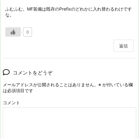
ふむふむ。MF装備は既存のPrefixのどれかに入れ替わるわけです
な。
0
返信
コメントをどうぞ
メールアドレスが公開されることはありません。
※
が付いている欄
は必須項目です
コメント