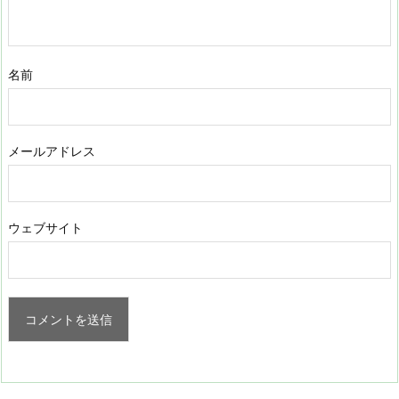
名前
メールアドレス
ウェブサイト