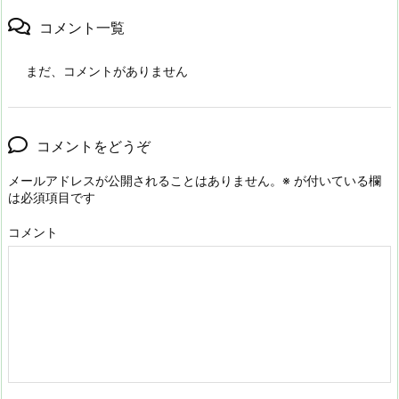
コメント一覧
まだ、コメントがありません
コメントをどうぞ
メールアドレスが公開されることはありません。
※
が付いている欄
は必須項目です
コメント