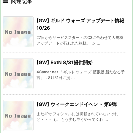

関連記事
[GW] ギルド ウォーズ アップデート情報
10/26
27日からサービススタートのC3に合わせて大規模
アップデートが行われた模様。 シ ...
[GW] EotN 8/31提供開始
4Gamer.net 「ギルド ウォーズ 拡張版 新たなる予
言」，8月31日に提 ...
[GW] ウィークエンドイベント 第9弾
まだJPオフィシャルには掲載されていないけれ
ど・・・ も、もう少し早くやってくれ ...