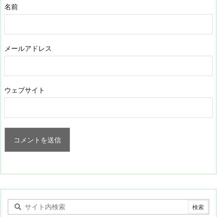
名前
メールアドレス
ウェブサイト