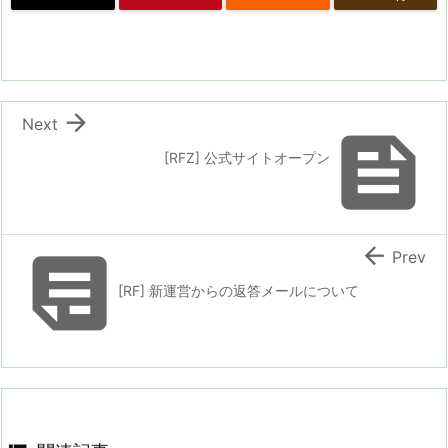

Next

[RFZ] 公式サイトオープン


Prev
[RF] 新運営からの返答メールについて