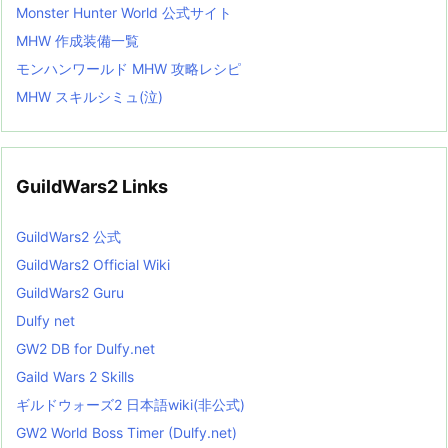
Monster Hunter World 公式サイト
MHW 作成装備一覧
モンハンワールド MHW 攻略レシピ
MHW スキルシミュ(泣)
GuildWars2 Links
GuildWars2 公式
GuildWars2 Official Wiki
GuildWars2 Guru
Dulfy net
GW2 DB for Dulfy.net
Gaild Wars 2 Skills
ギルドウォーズ2 日本語wiki(非公式)
GW2 World Boss Timer (Dulfy.net)