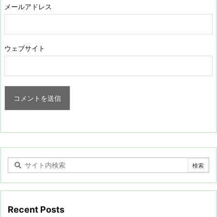
メールアドレス
ウェブサイト
Recent Posts