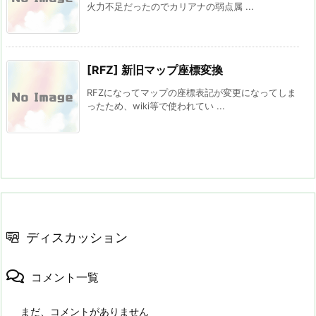
火力不足だったのでカリアナの弱点属 ...
[RFZ] 新旧マップ座標変換
RFZになってマップの座標表記が変更になってしま
ったため、wiki等で使われてい ...
ディスカッション
コメント一覧
まだ、コメントがありません