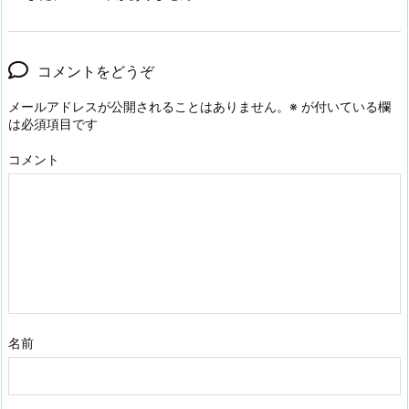
コメントをどうぞ
メールアドレスが公開されることはありません。
※
が付いている欄
は必須項目です
コメント
名前