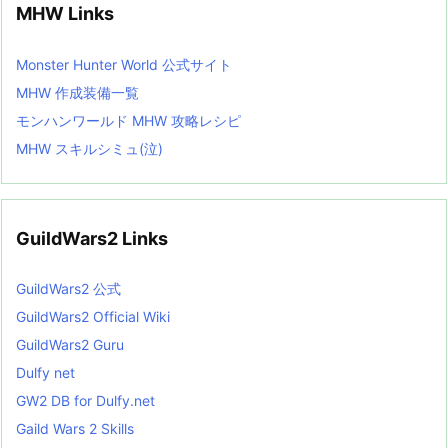
MHW Links
Monster Hunter World 公式サイト
MHW 作成装備一覧
モンハンワールド MHW 攻略レシピ
MHW スキルシミュ(泣)
GuildWars2 Links
GuildWars2 公式
GuildWars2 Official Wiki
GuildWars2 Guru
Dulfy net
GW2 DB for Dulfy.net
Gaild Wars 2 Skills