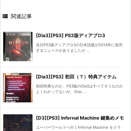

関連記事
[Dia3][PS3] PS3版ディアブロ3
先日PS3版ディアブロ3の日本語版が2014年に発売
するニュースがありましたが ...
[Dia3][PS3] 初回（？）特典アイテム
初回特典なのか、PS3版のDia3はすべてそうなのか
よくわかってないが、Stas ...
[D3][PS3] Infernal Machine 鍵集めメモ
ユーバーワールドへ行くInfernal Machine をクラ