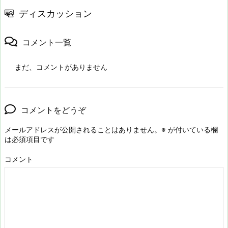
ディスカッション
コメント一覧
まだ、コメントがありません
コメントをどうぞ
メールアドレスが公開されることはありません。
※
が付いている欄
は必須項目です
コメント