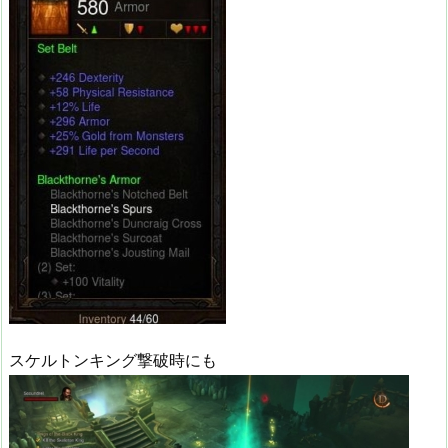
スケルトンキング撃破時にも