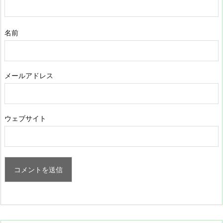
名前
メールアドレス
ウェブサイト