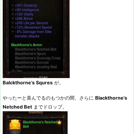
Balckthorne’s Squres
が。
やったーと喜んでるのもつかの間、さらに
Blackthorne’s
Netched Bet
までドロップ。