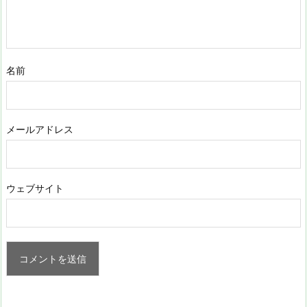
名前
メールアドレス
ウェブサイト