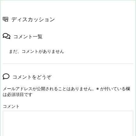
ディスカッション
コメント一覧
まだ、コメントがありません
コメントをどうぞ
メールアドレスが公開されることはありません。
※
が付いている欄
は必須項目です
コメント