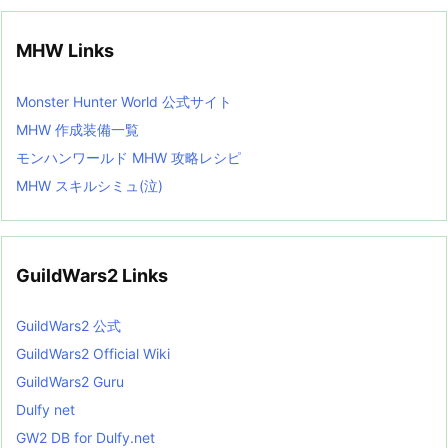
MHW Links
Monster Hunter World 公式サイト
MHW 作成装備一覧
モンハンワールド MHW 攻略レシピ
MHW スキルシミュ(泣)
GuildWars2 Links
GuildWars2 公式
GuildWars2 Official Wiki
GuildWars2 Guru
Dulfy net
GW2 DB for Dulfy.net