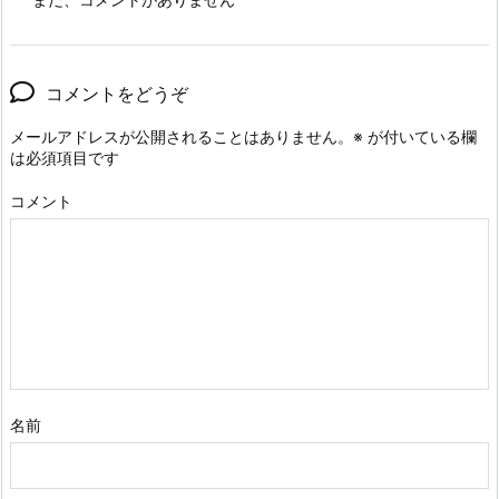
コメントをどうぞ
メールアドレスが公開されることはありません。
※
が付いている欄
は必須項目です
コメント
名前