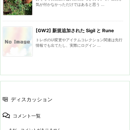
気が付かなかっただけではあると思う ...
[GW2] 新規追加された Sigil と Rune
トレポのUI変更やアイテムコレクション関連は先行
情報でも出てたし、実際にログイン ...
ディスカッション
コメント一覧
まだ、コメントがありません