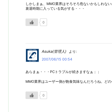
しかしまぁ、MMO業界はそろそろ危ないかもしれない
衰退時期に入っている気がする・・・
0
Asuka(管理人)
より:
2007/06/15 00:54
あらまぁ・・・PCトラブルが続きますなぁ；；
MMO業界はユーザー側が飽食気味なんだろうね。ど
0