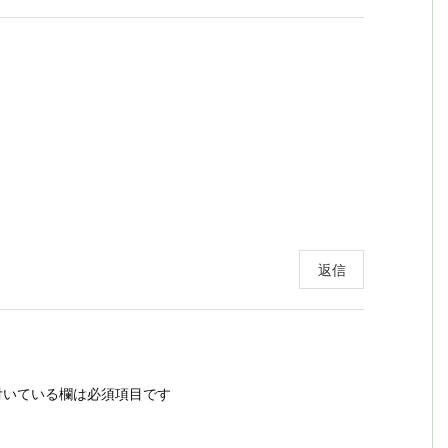
返信
いている欄は必須項目です