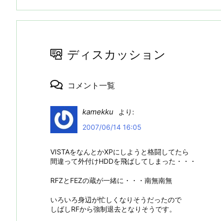
ディスカッション
コメント一覧
kamekku
より:
2007/06/14 16:05
VISTAをなんとかXPにしようと格闘してたら
間違って外付けHDDを飛ばしてしまった・・・
RFZとFEZの蔵が一緒に・・・南無南無
いろいろ身辺が忙しくなりそうだったので
しばしRFから強制退去となりそうです。