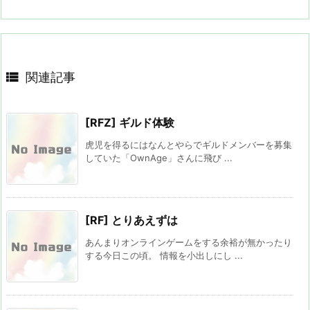

関連記事
[RFZ] ギルド体験
虎児を得るにはなんとやらでギルドメンバーを募集
していた「OwnAge」さんに飛び ...
[RF] とりあえずは
あんまりオンラインゲームをする余裕が無かったり
する今日この頃。 情報を小出しにし ...