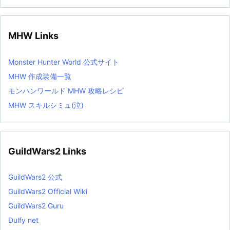
MHW Links
Monster Hunter World 公式サイト
MHW 作成装備一覧
モンハンワールド MHW 攻略レシピ
MHW スキルシミュ(泣)
GuildWars2 Links
GuildWars2 公式
GuildWars2 Official Wiki
GuildWars2 Guru
Dulfy net