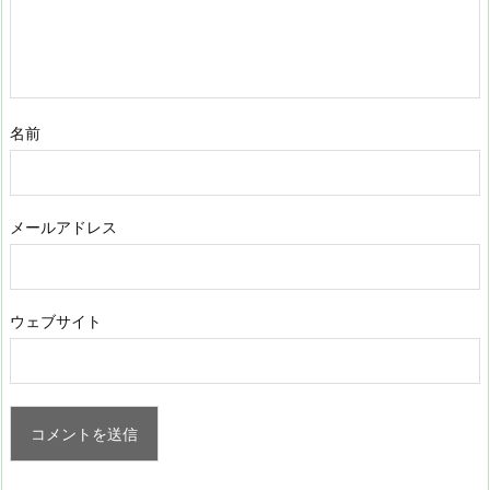
名前
メールアドレス
ウェブサイト