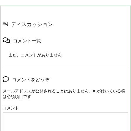
ディスカッション
コメント一覧
まだ、コメントがありません
コメントをどうぞ
メールアドレスが公開されることはありません。
※
が付いている欄
は必須項目です
コメント