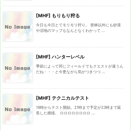
[MHF] もりもり狩る
今日も今日とてモリモリ狩り。 密林以外にも砂漠
や沼地のマップもなんとなくわかって ...
[MHF] ハンターレベル
季節によって同じフィールドでもクエストが違うん
だね・・・と今更ながら気がつきつつ ...
[MHF] テクニカルテスト
19時からテスト開始。21時まで予定が23時まで延
長した模様。 ロロロロロロロロ ...