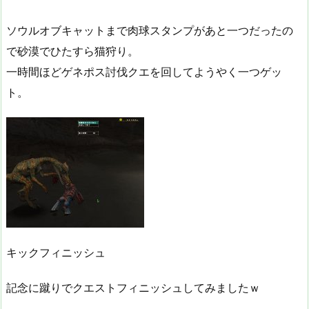
ソウルオブキャットまで肉球スタンプがあと一つだったの
で砂漠でひたすら猫狩り。
一時間ほどゲネポス討伐クエを回してようやく一つゲッ
ト。
キックフィニッシュ
記念に蹴りでクエストフィニッシュしてみましたｗ