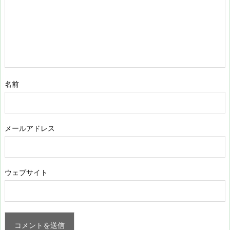
名前
メールアドレス
ウェブサイト