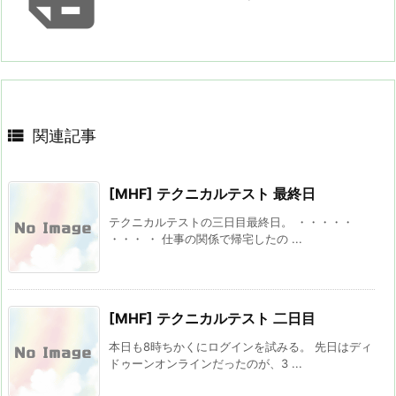

関連記事
[MHF] テクニカルテスト 最終日
テクニカルテストの三日目最終日。 ・・・・・
・・・ ・ 仕事の関係で帰宅したの ...
[MHF] テクニカルテスト 二日目
本日も8時ちかくにログインを試みる。 先日はディ
ドゥーンオンラインだったのが、3 ...