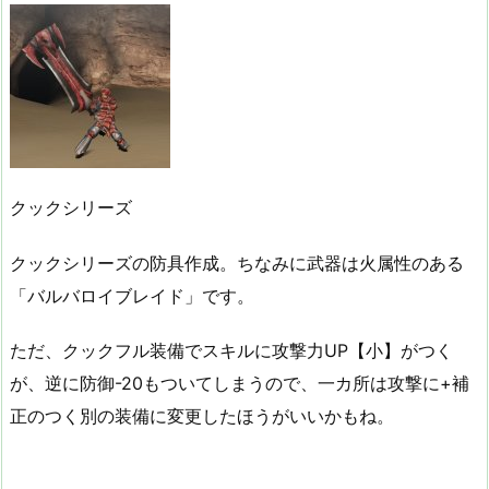
クックシリーズ
クックシリーズの防具作成。ちなみに武器は火属性のある
「バルバロイブレイド」です。
ただ、クックフル装備でスキルに攻撃力UP【小】がつく
が、逆に防御-20もついてしまうので、一カ所は攻撃に+補
正のつく別の装備に変更したほうがいいかもね。