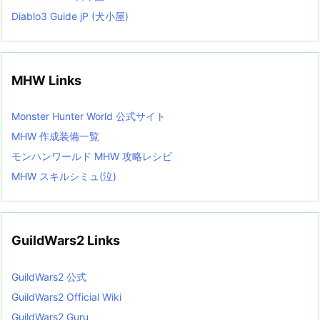
Diablo3 Guide jP (犬小屋)
MHW Links
Monster Hunter World 公式サイト
MHW 作成装備一覧
モンハンワールド MHW 攻略レシピ
MHW スキルシミュ(泣)
GuildWars2 Links
GuildWars2 公式
GuildWars2 Official Wiki
GuildWars2 Guru