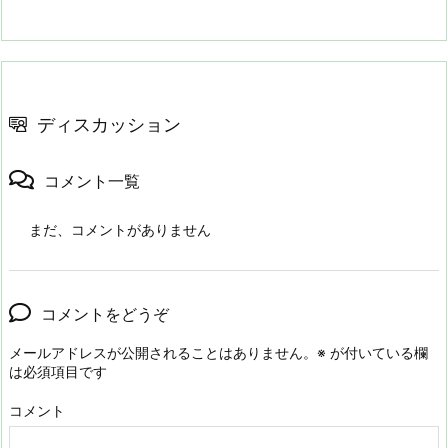
ディスカッション
コメント一覧
まだ、コメントがありません
コメントをどうぞ
メールアドレスが公開されることはありません。
※
が付いている欄
は必須項目です
コメント