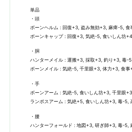
単品
・頭
ボーンヘルム : 回復+3, 盗み無効+3, 麻痺-5, 食
ボーンキャップ : 回復+3, 気絶-5, 食いしん坊+4
・胴
ハンターメイル : 運搬+3, 採取+3, 釣り+3, 毒-5
ボーンメイル : 気絶-5, 千里眼+3, 体力+3, 食事
・手
ボーンアーム : 気絶-5, 食いしん坊+3, 千里眼+3
ランポスアーム : 気絶+5, 食いしん坊+3, 毒-5,
・腰
ハンターフォールド : 地図+3, 研ぎ師+3, 毒-5,