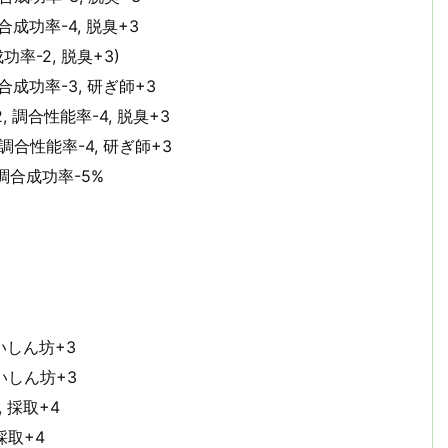
調合成功率-4, 脱臭+3
功率-2, 脱臭+3)
調合成功率-3, 研ぎ師+3
, 調合性能率-4, 脱臭+3
 調合性能率-4, 研ぎ師+3
 調合成功率-5%
食いしん坊+3
食いしん坊+3
, 採取+4
 採取+4