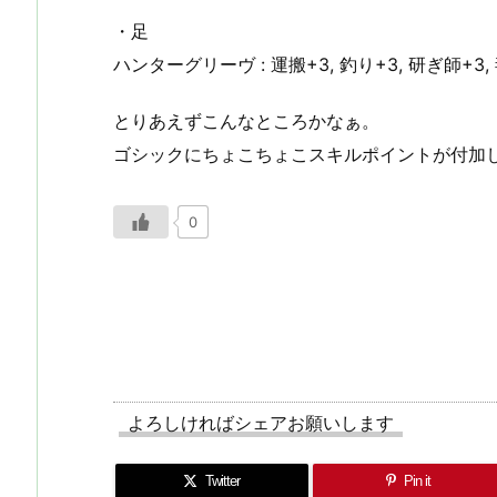
・足
ハンターグリーヴ : 運搬+3, 釣り+3, 研ぎ師+3, 
とりあえずこんなところかなぁ。
ゴシックにちょこちょこスキルポイントが付加
0
よろしければシェアお願いします
Twitter
Pin it