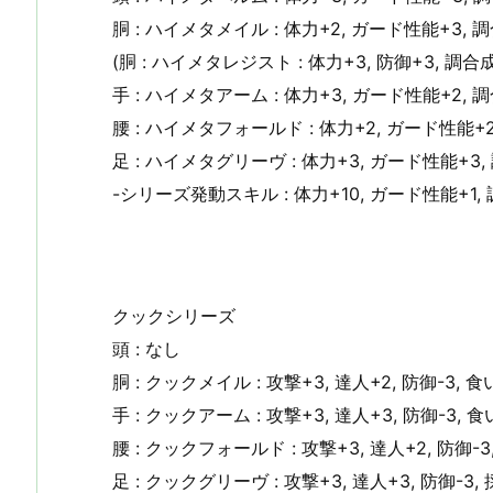
胴 : ハイメタメイル : 体力+2, ガード性能+3, 
(胴 : ハイメタレジスト : 体力+3, 防御+3, 調合成
手 : ハイメタアーム : 体力+3, ガード性能+2, 
腰 : ハイメタフォールド : 体力+2, ガード性能+2
足 : ハイメタグリーヴ : 体力+3, ガード性能+3,
-シリーズ発動スキル : 体力+10, ガード性能+1,
クックシリーズ
頭 : なし
胴 : クックメイル : 攻撃+3, 達人+2, 防御-3, 
手 : クックアーム : 攻撃+3, 達人+3, 防御-3, 
腰 : クックフォールド : 攻撃+3, 達人+2, 防御-3
足 : クックグリーヴ : 攻撃+3, 達人+3, 防御-3,