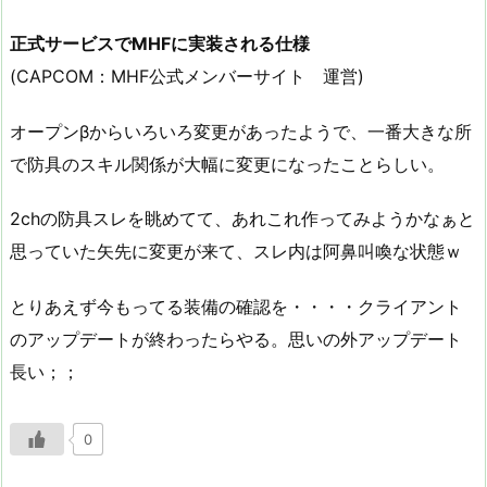
正式サービスでMHFに実装される仕様
(CAPCOM：MHF公式メンバーサイト 運営)
オープンβからいろいろ変更があったようで、一番大きな所
で防具のスキル関係が大幅に変更になったことらしい。
2chの防具スレを眺めてて、あれこれ作ってみようかなぁと
思っていた矢先に変更が来て、スレ内は阿鼻叫喚な状態ｗ
とりあえず今もってる装備の確認を・・・・クライアント
のアップデートが終わったらやる。思いの外アップデート
長い；；
0