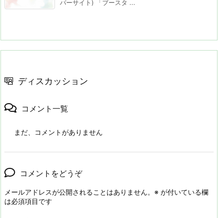
バーサイト) 「ブースタ ...
ディスカッション
コメント一覧
まだ、コメントがありません
コメントをどうぞ
メールアドレスが公開されることはありません。
※
が付いている欄
は必須項目です