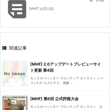

Prev
[MHF] お詫び品

関連記事
[MHF] 2.0アップデートプレビューサイ
ト更新 第4回
モンスターハンター フロンティア オンライン シー
ズン2.0 “エスピナス、覚醒 ...
[MHF] 第6回 公式狩猟大会
モンスターハンター フロンティア オンライン 公