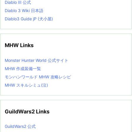
Diablo III 公式
Diablo 3 Wiki 日本語
Diablo3 Guide jP (犬小屋)
MHW Links
Monster Hunter World 公式サイト
MHW 作成装備一覧
モンハンワールド MHW 攻略レシピ
MHW スキルシミュ(泣)
GuildWars2 Links
GuildWars2 公式