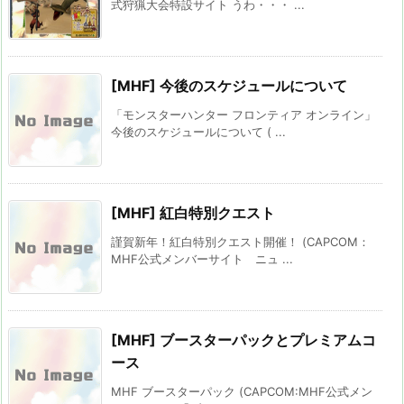
式狩猟大会特設サイト うわ・・・ ...
[MHF] 今後のスケジュールについて
「モンスターハンター フロンティア オンライン」
今後のスケジュールについて ( ...
[MHF] 紅白特別クエスト
謹賀新年！紅白特別クエスト開催！ (CAPCOM：
MHF公式メンバーサイト ニュ ...
[MHF] ブースターパックとプレミアムコ
ース
MHF ブースターパック (CAPCOM:MHF公式メン