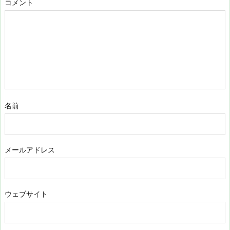
コメント
名前
メールアドレス
ウェブサイト