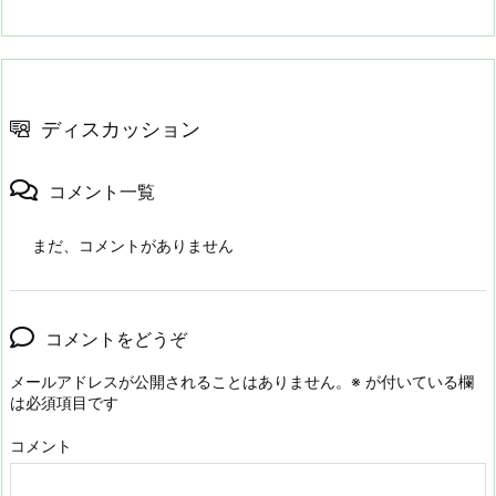
ディスカッション
コメント一覧
まだ、コメントがありません
コメントをどうぞ
メールアドレスが公開されることはありません。
※
が付いている欄
は必須項目です
コメント