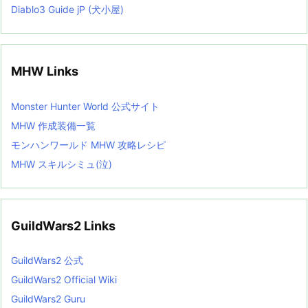
Diablo3 Guide jP (犬小屋)
MHW Links
Monster Hunter World 公式サイト
MHW 作成装備一覧
モンハンワールド MHW 攻略レシピ
MHW スキルシミュ(泣)
GuildWars2 Links
GuildWars2 公式
GuildWars2 Official Wiki
GuildWars2 Guru