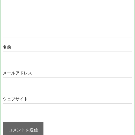
名前
メールアドレス
ウェブサイト