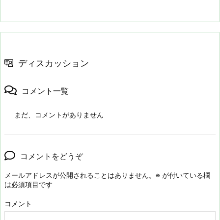
ディスカッション
コメント一覧
まだ、コメントがありません
コメントをどうぞ
メールアドレスが公開されることはありません。
※
が付いている欄
は必須項目です
コメント