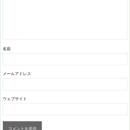
名前
メールアドレス
ウェブサイト