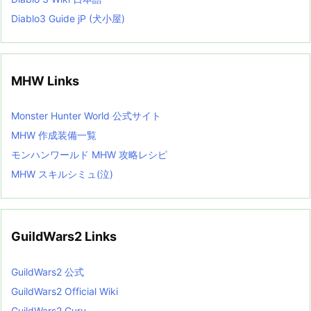
Diablo3 Guide jP (犬小屋)
MHW Links
Monster Hunter World 公式サイト
MHW 作成装備一覧
モンハンワールド MHW 攻略レシピ
MHW スキルシミュ(泣)
GuildWars2 Links
GuildWars2 公式
GuildWars2 Official Wiki
GuildWars2 Guru