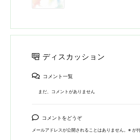
ディスカッション
コメント一覧
まだ、コメントがありません
コメントをどうぞ
メールアドレスが公開されることはありません。
※
が付