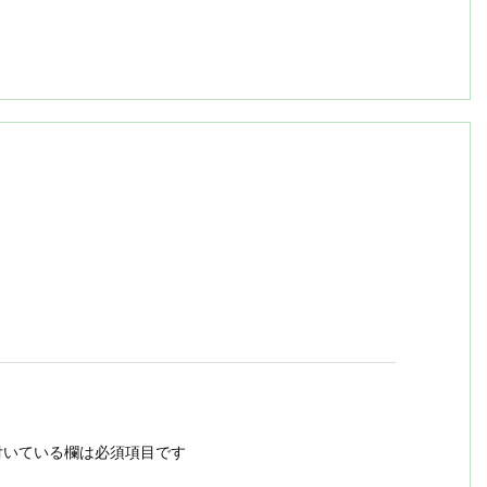
いている欄は必須項目です