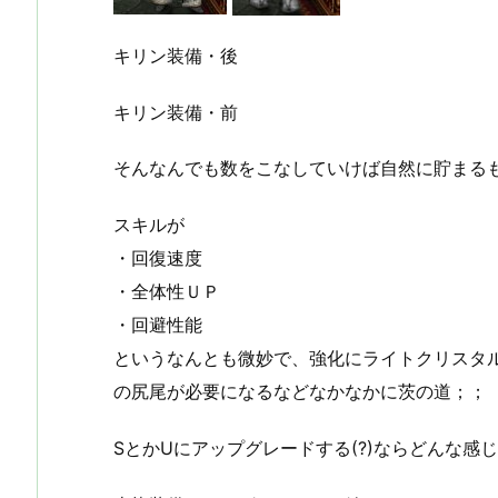
キリン装備・後
キリン装備・前
そんなんでも数をこなしていけば自然に貯まる
スキルが
・回復速度
・全体性ＵＰ
・回避性能
というなんとも微妙で、強化にライトクリスタル
の尻尾が必要になるなどなかなかに茨の道；；
SとかUにアップグレードする(?)ならどんな感