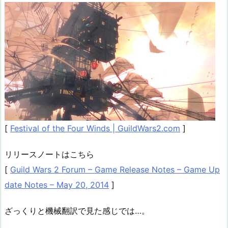
[
Festival of the Four Winds | GuildWars2.com
]
リリースノートはこちら
[
Guild Wars 2 Forum – Game Release Notes – Game Up
date Notes – May 20, 2014
]
ざっくりと機械翻訳で見た感じでは…。