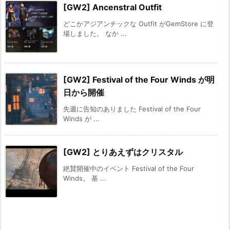
[GW2] Ancenstral Outfit
どこかアジアンチックな Outfit がGemStore に登
場しました。 なか ...
[GW2] Festival of the Four Winds が明
日から開催
先週に告知のありました Festival of the Four
Winds が ...
[GW2] とりあえずはクリスタル
絶賛開催中のイベント Festival of the Four
Winds。 基 ...