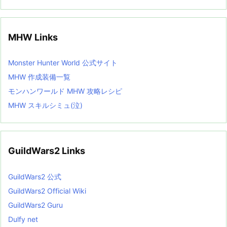
MHW Links
Monster Hunter World 公式サイト
MHW 作成装備一覧
モンハンワールド MHW 攻略レシピ
MHW スキルシミュ(泣)
GuildWars2 Links
GuildWars2 公式
GuildWars2 Official Wiki
GuildWars2 Guru
Dulfy net