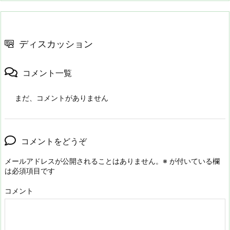
ディスカッション
コメント一覧
まだ、コメントがありません
コメントをどうぞ
メールアドレスが公開されることはありません。
※
が付いている欄
は必須項目です
コメント