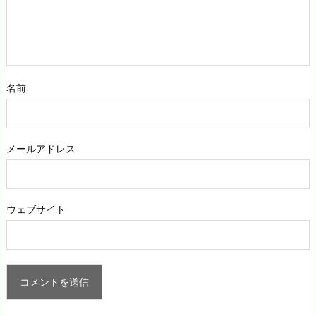
名前
メールアドレス
ウェブサイト