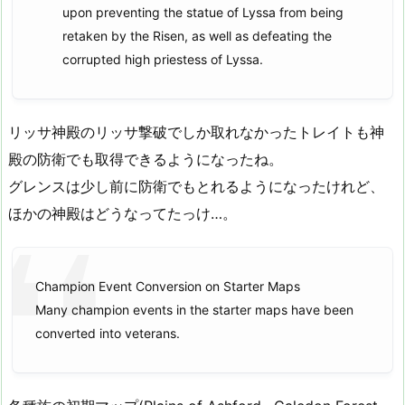
upon preventing the statue of Lyssa from being
retaken by the Risen, as well as defeating the
corrupted high priestess of Lyssa.
リッサ神殿のリッサ撃破でしか取れなかったトレイトも神
殿の防衛でも取得できるようになったね。
グレンスは少し前に防衛でもとれるようになったけれど、
ほかの神殿はどうなってたっけ…。
Champion Event Conversion on Starter Maps
Many champion events in the starter maps have been
converted into veterans.