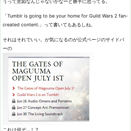
うって意図なんじゃないかなーと勝手に思ってる。
「Tumblr is going to be your home for Guild Wars 2 fan-
created content.」って書いてもあるしね。
それはそれでいい。が気になるのが公式ページのサイドバ
ーの
これは何ぞ…！？