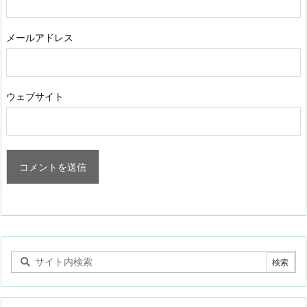
メールアドレス
ウェブサイト