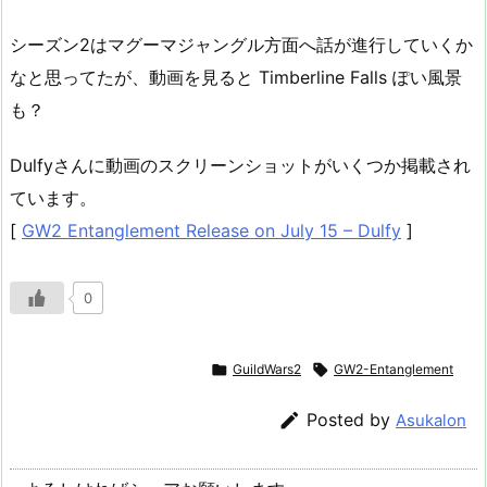
シーズン2はマグーマジャングル方面へ話が進行していくか
なと思ってたが、動画を見ると Timberline Falls ぽい風景
も？
Dulfyさんに動画のスクリーンショットがいくつか掲載され
ています。
[
GW2 Entanglement Release on July 15 – Dulfy
]
0

GuildWars2

GW2-Entanglement

Posted by
Asukalon