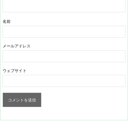
名前
メールアドレス
ウェブサイト