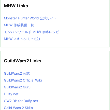
MHW Links
Monster Hunter World 公式サイト
MHW 作成装備一覧
モンハンワールド MHW 攻略レシピ
MHW スキルシミュ(泣)
GuildWars2 Links
GuildWars2 公式
GuildWars2 Official Wiki
GuildWars2 Guru
Dulfy net
GW2 DB for Dulfy.net
Gaild Wars 2 Skills