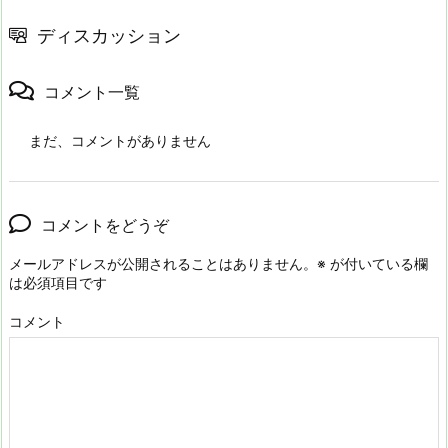
ディスカッション
コメント一覧
まだ、コメントがありません
コメントをどうぞ
メールアドレスが公開されることはありません。
※
が付いている欄
は必須項目です
コメント