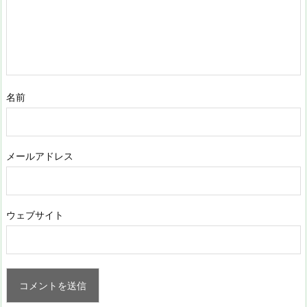
名前
メールアドレス
ウェブサイト