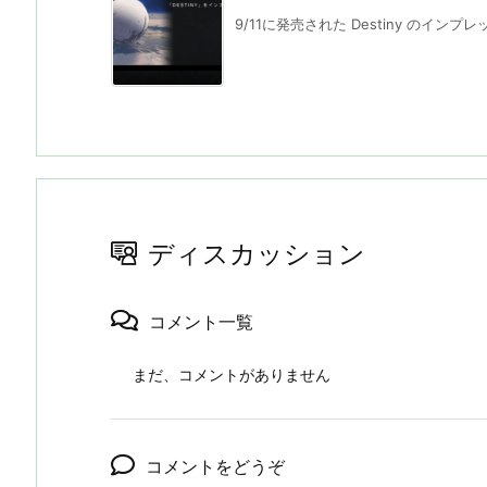
9/11に発売された Destiny のインプレ
ディスカッション
コメント一覧
まだ、コメントがありません
コメントをどうぞ